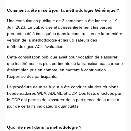
Comment a été mise à jour la méthodologie Générique ?
Une consultation publique de 2 semaines a été lancée le 19
Juin 2023. Le public visé était essentiellement les parties
prenantes déjà impliquées dans la construction de la première
version de la méthodologie et les utilisateurs des
méthodologies ACT évaluation.
Cette consultation publique avait pour vocation de s’assurer
que les thèmes les plus pertinents de la transition bas carbone
étaient bien pris en compte, en mettant à contribution
l’expertise des participants.
La procédure de mise à jour a été conduite via des réunions
hebdomadaires WBA, ADEME et CDP. Des tests effectués par
le CDP ont permis de s’assurer de la pertinence de la mise à
jour de certains indicateurs quantitatifs.
Quoi de neuf dans la méthodologie ?