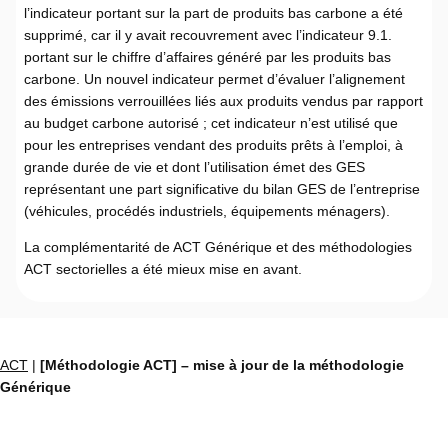
l’indicateur portant sur la part de produits bas carbone a été
supprimé, car il y avait recouvrement avec l’indicateur 9.1.
portant sur le chiffre d’affaires généré par les produits bas
carbone. Un nouvel indicateur permet d’évaluer l’alignement
des émissions verrouillées liés aux produits vendus par rapport
au budget carbone autorisé ; cet indicateur n’est utilisé que
pour les entreprises vendant des produits prêts à l’emploi, à
grande durée de vie et dont l’utilisation émet des GES
représentant une part significative du bilan GES de l’entreprise
(véhicules, procédés industriels, équipements ménagers).
La complémentarité de ACT Générique et des méthodologies
ACT sectorielles a été mieux mise en avant.
ACT
|
[Méthodologie ACT] – mise à jour de la méthodologie
Générique