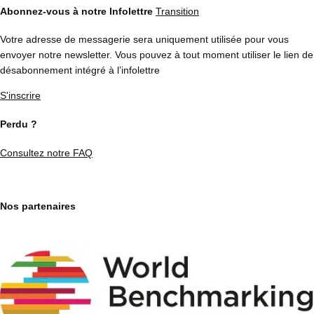
Abonnez-vous à notre Infolettre
Transition
Votre adresse de messagerie sera uniquement utilisée pour vous
envoyer notre newsletter. Vous pouvez à tout moment utiliser le lien de
désabonnement intégré à l’infolettre
S'inscrire
Perdu ?
Consultez notre FAQ
Nos partenaires