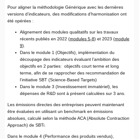
Pour aligner la méthodologie Générique avec les dernières
versions d’indicateurs, des modifications d’harmonisation ont
été opérées :
Alignement des modules qualitatifs sur les travaux
récents publiés en 2022 (
modules 5-8
) et 2023 (
module
9
).
Dans le module 1 (Objectifs), implémentation du
découpage des indicateurs évaluant l’ambition des
objectifs en 2 parties: objectifs court terme et long
terme, afin de se rapprocher des recommandation de
l’initiative SBT (Science-Based Targets)
Dans le module 3 (Investissement immatériel), les
dépenses de R&D sont à présent calculées sur 3 ans.
Les émissions directes des entreprises peuvent maintenant
être évaluées en utilisant un benchmark en émissions
absolues, calculé selon la méthode ACA (Absolute Contraction
Approach) de SBTi.
Dans le module 4 (Performance des produits vendus),