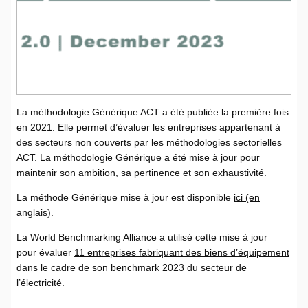
La méthodologie Générique ACT a été publiée la première fois
en 2021. Elle permet d’évaluer les entreprises appartenant à
des secteurs non couverts par les méthodologies sectorielles
ACT. La méthodologie Générique a été mise à jour pour
maintenir son ambition, sa pertinence et son exhaustivité.
La méthode Générique mise à jour est disponible
ici (en
anglais)
.
La World Benchmarking Alliance a utilisé cette mise à jour
pour évaluer
11 entreprises fabriquant des biens d’équipement
dans le cadre de son benchmark 2023 du secteur de
l’électricité.