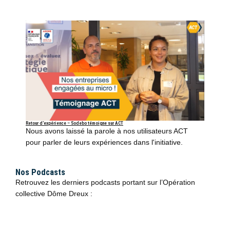
Retour d’expérience – Sodebo témoigne sur ACT
Nous avons laissé la parole à nos utilisateurs ACT
pour parler de leurs expériences dans l'initiative.
Nos Podcasts
Retrouvez les derniers podcasts portant sur l’Opération
collective Dôme Dreux :