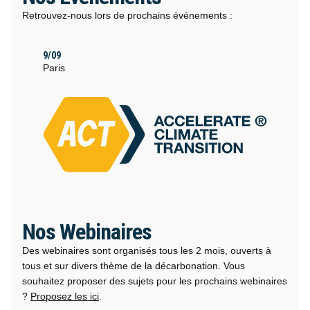
Retrouvez-nous lors de prochains événements :
9/09
Paris
Nos Webinaires
Des webinaires sont organisés tous les 2 mois, ouverts à
tous et sur divers thème de la décarbonation. Vous
souhaitez proposer des sujets pour les prochains webinaires
?
Proposez les ici
.