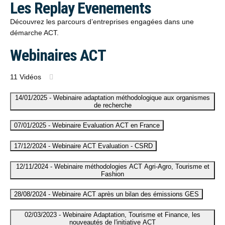
Les Replay Evenements
Découvrez les parcours d’entreprises engagées dans une
démarche ACT.
Webinaires ACT
11 Vidéos
14/01/2025 - Webinaire adaptation méthodologique aux organismes
de recherche
07/01/2025 - Webinaire Evaluation ACT en France
17/12/2024 - Webinaire ACT Evaluation - CSRD
12/11/2024 - Webinaire méthodologies ACT Agri-Agro, Tourisme et
Fashion
28/08/2024 - Webinaire ACT après un bilan des émissions GES
02/03/2023 - Webinaire Adaptation, Tourisme et Finance, les
nouveautés de l'initiative ACT