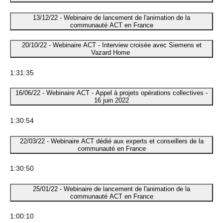
13/12/22 - Webinaire de lancement de l'animation de la
communauté ACT en France
20/10/22 - Webinaire ACT - Interview croisée avec Siemens et
Vazard Home ​
1:31:35
16/06/22 - Webinaire ACT - Appel à projets opérations collectives -
16 juin 2022
1:30:54
22/03/22 - Webinaire ACT dédié aux experts et conseillers de la
communauté en France
1:30:50
25/01/22 - Webinaire de lancement de l'animation de la
communauté ACT en France
1:00:10