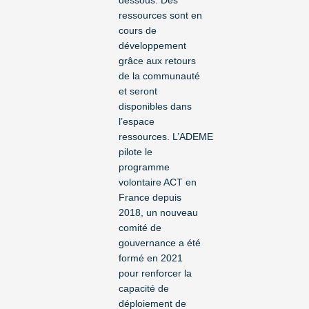
dessous. Des
ressources sont en
cours de
développement
grâce aux retours
de la communauté
et seront
disponibles dans
l’espace
ressources. L’ADEME
pilote le
programme
volontaire ACT en
France depuis
2018, un nouveau
comité de
gouvernance a été
formé en 2021
pour renforcer la
capacité de
déploiement de