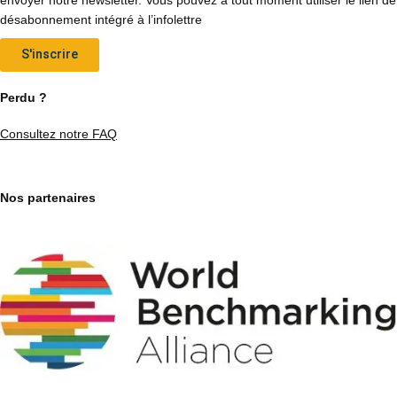
désabonnement intégré à l’infolettre
S'inscrire
Perdu ?
Consultez notre FAQ
Nos partenaires