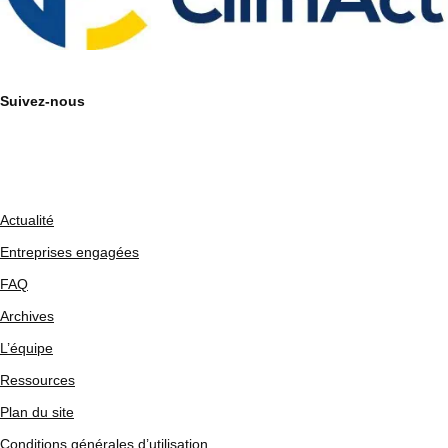
Suivez-nous
Actualité
Entreprises engagées
FAQ
Archives
L’équipe
Ressources
Plan du site
Conditions générales d’utilisation