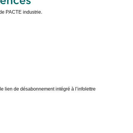
 de PACTE industrie.
e lien de désabonnement intégré à l’infolettre