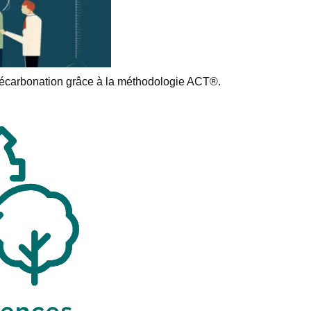
e décarbonation grâce à la méthodologie ACT®.