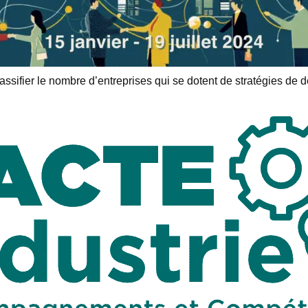
assifier le nombre d’entreprises qui se dotent de stratégies d