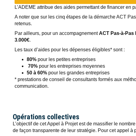
L’ADEME attribue des aides permettant de financer en p
A noter que sur les cinq étapes de la démarche ACT Pas-
retenus.
Par ailleurs, pour un accompagnement
ACT Pas-à-Pas l
3.000€
.
Les taux d’aides pour les dépenses éligibles* sont :
80%
pour les petites entreprises
70%
pour les entreprises moyennes
50 à 60%
pour les grandes entreprises
* prestations de conseil de consultants formés aux mét
communication.
Opérations collectives
L’objectif de cet Appel à Projet est de massifier le nombr
de façon transparente de leur stratégie. Pour cet appel à p