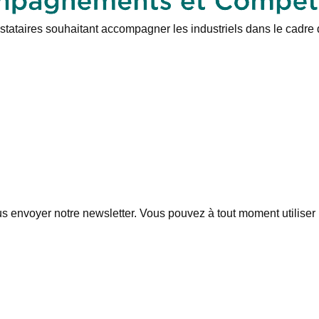
tataires souhaitant accompagner les industriels dans le cadre
 envoyer notre newsletter. Vous pouvez à tout moment utiliser l