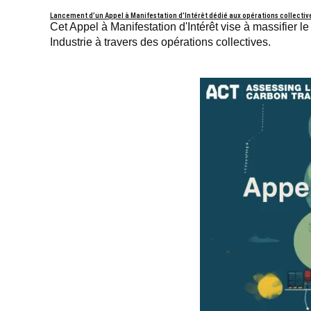
Lancement d’un Appel à Manifestation d’Intérêt dédié aux opérations collectiv
Cet Appel à Manifestation d'Intérêt vise à massifier
Industrie à travers des opérations collectives.