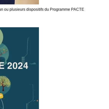
ia un ou plusieurs dispositifs du Programme PACTE