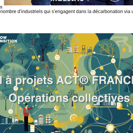
es
 le nombre d'industriels qui s'engagent dans la décarbonation v