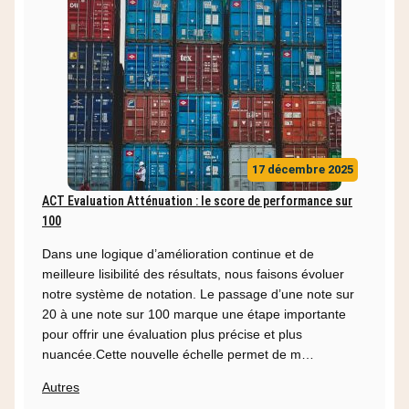
17 décembre 2025
ACT Evaluation Atténuation : le score de performance sur
100
Dans une logique d’amélioration continue et de
meilleure lisibilité des résultats, nous faisons évoluer
notre système de notation. Le passage d’une note sur
20 à une note sur 100 marque une étape importante
pour offrir une évaluation plus précise et plus
nuancée.Cette nouvelle échelle permet de m…
Autres