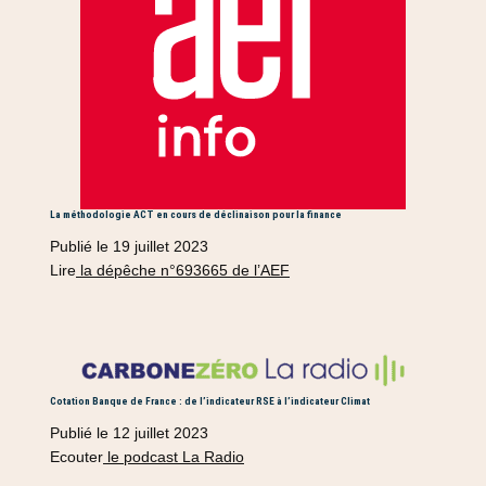
La méthodologie ACT en cours de déclinaison pour la finance
Publié le 19 juillet 2023
Lire
la dépêche n°693665 de l’AEF
Cotation Banque de France : de l’indicateur RSE à l’indicateur Climat
Publié le 12 juillet 2023
Ecouter
le podcast La Radio