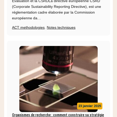
Evaluation et la CSRDLa directive européenne CSRD
(Corporate Sustainability Reporting Directive), est une
réglementation cadre élaborée par la Commission
européenne da…
ACT methodologies
,
Notes techniques
23 janvier 2025
Organismes de recherche : comment construire sa stratégie