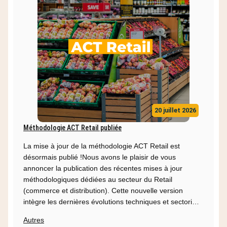
20 juillet 2026
Méthodologie ACT Retail publiée
La mise à jour de la méthodologie ACT Retail est
désormais publié !Nous avons le plaisir de vous
annoncer la publication des récentes mises à jour
méthodologiques dédiées au secteur du Retail
(commerce et distribution). Cette nouvelle version
intègre les dernières évolutions techniques et sectori…
Autres