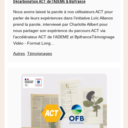
Décarbonation ACT de l’ADEME & Bpifrance
Nous avons laissé la parole à nos utilisateurs ACT pour
parler de leurs expériences dans l'initiative.Loïc Allanos
prend la parole, interviewé par Charlotte Alibert pour
nous partager son expérience du parcours ACT via
l'accélérateur ACT de l'ADEME et BpifranceTémoignage
Vidéo - Format Long…
Autres
,
Témoignages