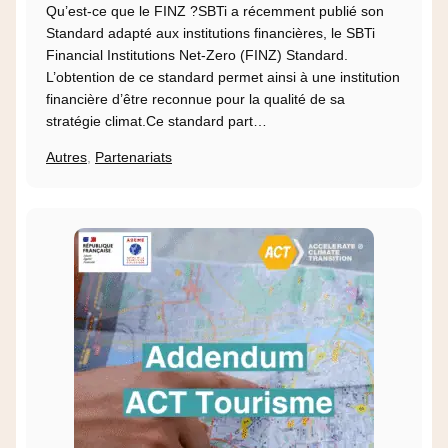
Qu’est-ce que le FINZ ?SBTi a récemment publié son
Standard adapté aux institutions financières, le SBTi
Financial Institutions Net-Zero (FINZ) Standard.
L’obtention de ce standard permet ainsi à une institution
financière d’être reconnue pour la qualité de sa
stratégie climat.Ce standard part…
Autres
,
Partenariats