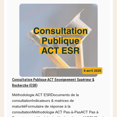
8 avril 2025
Consultation Publique ACT Enseignement Supérieur &
Recherche (ESR)
Méthodologie ACT ESRDocuments de la
consultationIndicateurs & matrices de
maturitéFormulaire de réponse à la
consultationMéthodologie ACT Pas-à-PasACT Pas à