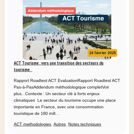
24 février 2025
ACT Tourisme : vers une transition des secteurs du
tourisme
Rapport Roadtest ACT EvaluationRapport Roadtest ACT
Pas-à-PasAddendum méthodologique completVoir
plus...Contexte : Un secteur clé à forts enjeux
climatiques Le secteur du tourisme occupe une place
importante en France, avec une consommation
touristique de 180 mill…
ACT methodologies
,
Autres
,
Notes techniques