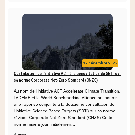
12 décembre 2025
Contribution de l’initiative ACT à la consultation de SBTi sur
sa norme Corporate Net-Zero Standard (CNZS)
Au nom de l'initiative ACT Accelerate Climate Transition,
l'ADEME et la World Benchmarking Alliance ont soumis
une réponse conjointe à la deuxième consultation de
l'initiative Science Based Targets (SBTi) sur sa norme
révisée Corporate Net-Zero Standard (CNZS).Cette
norme mise à jour, initialemen…