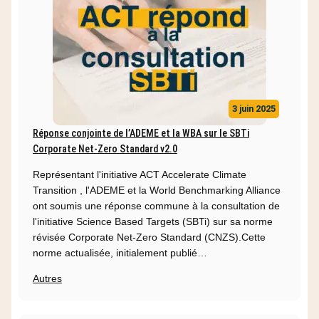
3 juin 2025
Réponse conjointe de l’ADEME et la WBA sur le SBTi
Corporate Net-Zero Standard v2.0
Représentant l'initiative ACT Accelerate Climate
Transition , l'ADEME et la World Benchmarking Alliance
ont soumis une réponse commune à la consultation de
l'initiative Science Based Targets (SBTi) sur sa norme
révisée Corporate Net-Zero Standard (CNZS).Cette
norme actualisée, initialement publié…
Autres