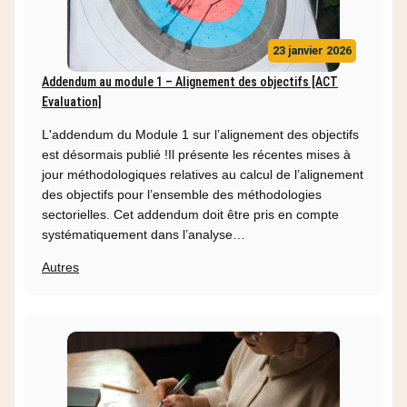
23 janvier 2026
Addendum au module 1 – Alignement des objectifs [ACT
Evaluation]
L'addendum du Module 1 sur l’alignement des objectifs
est désormais publié !Il présente les récentes mises à
jour méthodologiques relatives au calcul de l’alignement
des objectifs pour l’ensemble des méthodologies
sectorielles. Cet addendum doit être pris en compte
systématiquement dans l’analyse…
Autres