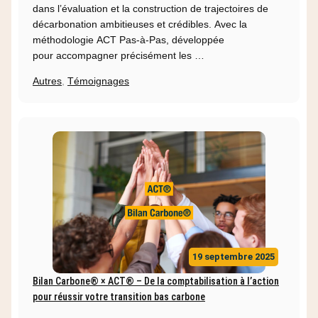
dans l’évaluation et la construction de trajectoires de
décarbonation ambitieuses et crédibles. Avec la
méthodologie ACT Pas-à-Pas, développée
pour accompagner précisément les …
Autres
,
Témoignages
19 septembre 2025
Bilan Carbone® × ACT® – De la comptabilisation à l’action
pour réussir votre transition bas carbone