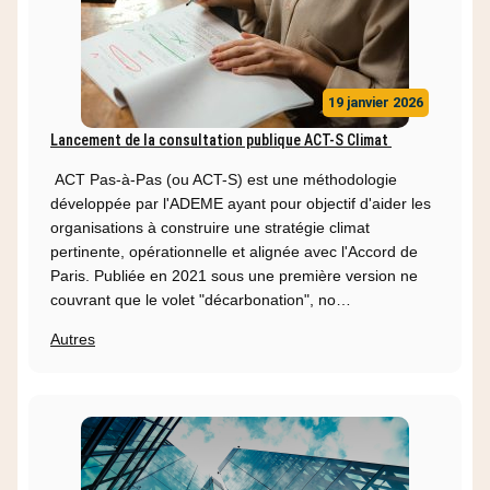
19 janvier 2026
Lancement de la consultation publique ACT-S Climat
ACT Pas-à-Pas (ou ACT-S) est une méthodologie
développée par l'ADEME ayant pour objectif d'aider les
organisations à construire une stratégie climat
pertinente, opérationnelle et alignée avec l'Accord de
Paris. Publiée en 2021 sous une première version ne
couvrant que le volet "décarbonation", no…
Autres