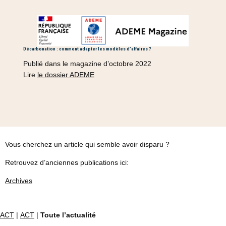
Décarbonation : comment adapter les modèles d’affaires ?
Publié dans le magazine d’octobre 2022
Lire
le dossier ADEME
Vous cherchez un article qui semble avoir disparu ?
Retrouvez d’anciennes publications ici:
Archives
ACT
|
ACT
|
Toute l’actualité