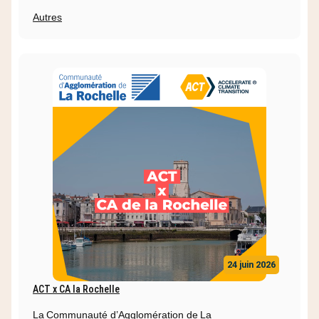
Autres
24 juin 2026
ACT x CA la Rochelle
La Communauté d’Agglomération de La