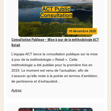
18 décembre 2025
Consultation Publique – Mise à jour de la méthodologie ACT
Retail
L’équipe ACT lance la consultation publique sur la mise
à jour de la méthodologie « Retail ». Cette
méthodologie a été publiée pour la première fois en
2019. Le moment est venu de l’actualiser, afin de
s’assurer qu’elle reste à la pointe en termes d’ambition,
de pertinence et d’exhaustivit…
Autres