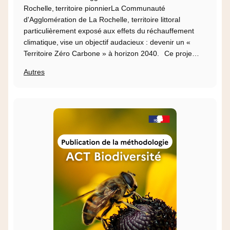
Rochelle, territoire pionnierLa Communauté
d'Agglomération de La Rochelle, territoire littoral
particulièrement exposé aux effets du réchauffement
climatique, vise un objectif audacieux : devenir un «
Territoire Zéro Carbone » à horizon 2040. Ce proje…
Autres