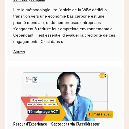
Lire la méthodologieLire l'article de la WBA dédiéLa
transition vers une économie bas carbone est une
priorité mondiale, et de nombreuses entreprises
s'engagent à réduire leur empreinte environnementale.
Cependant, il est essentiel d’évaluer la crédibilité de ces
engagements. C’est dans c…
Autres
10 mars 2025
Retour d’Expérience – Septodont via l’Accélérateur