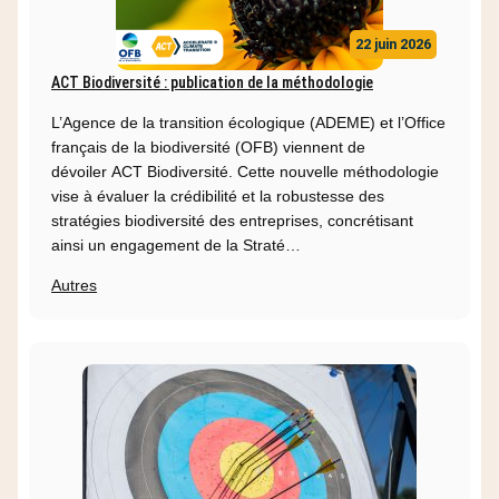
22 juin 2026
ACT Biodiversité : publication de la méthodologie
L’Agence de la transition écologique (ADEME) et l’Office
français de la biodiversité (OFB) viennent de
dévoiler ACT Biodiversité. Cette nouvelle méthodologie
vise à évaluer la crédibilité et la robustesse des
stratégies biodiversité des entreprises, concrétisant
ainsi un engagement de la Straté…
Autres