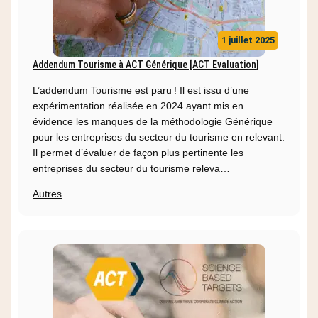
1 juillet 2025
Addendum Tourisme à ACT Générique [ACT Evaluation]
L’addendum Tourisme est paru ! Il est issu d’une
expérimentation réalisée en 2024 ayant mis en
évidence les manques de la méthodologie Générique
pour les entreprises du secteur du tourisme en relevant.
Il permet d’évaluer de façon plus pertinente les
entreprises du secteur du tourisme releva…
Autres