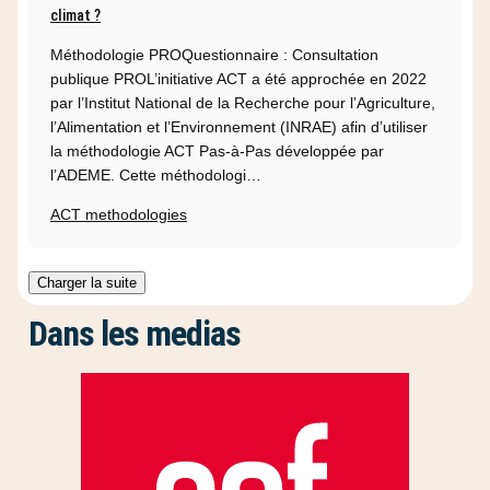
climat ?
Méthodologie PROQuestionnaire : Consultation
publique PROL’initiative ACT a été approchée en 2022
par l’Institut National de la Recherche pour l’Agriculture,
l’Alimentation et l’Environnement (INRAE) afin d’utiliser
la méthodologie ACT Pas-à-Pas développée par
l’ADEME. Cette méthodologi…
ACT methodologies
Charger la suite
Dans les medias