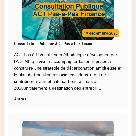
19 décembre 2025
Consultation Publique ACT Pas à Pas Finance
ACT Pas à Pas est une méthodologie développée par
l’ADEME qui vise à accompagner les entreprises à
construire une stratégie de décarbonation ambitieuse et
le plan de transition associé, ceci dans le but de
contribuer à la neutralité carbone à l’horizon
2050.Initialement à destination des entrepri…
Autres