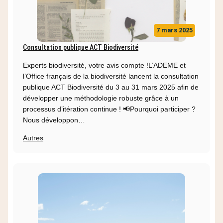
7 mars 2025
Consultation publique ACT Biodiversité
Experts biodiversité, votre avis compte !L’ADEME et
l’Office français de la biodiversité lancent la consultation
publique ACT Biodiversité du 3 au 31 mars 2025 afin de
développer une méthodologie robuste grâce à un
processus d’itération continue ! 📢Pourquoi participer ?
Nous développon…
Autres