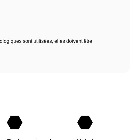
logiques sont utilisées, elles doivent être