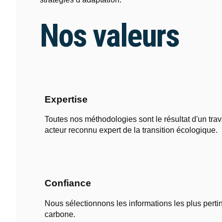
Nos valeurs
Expertise
Toutes nos méthodologies sont le résultat d'un tr
acteur reconnu expert de la transition écologique.
Confiance
Nous sélectionnons les informations les plus pertin
carbone.