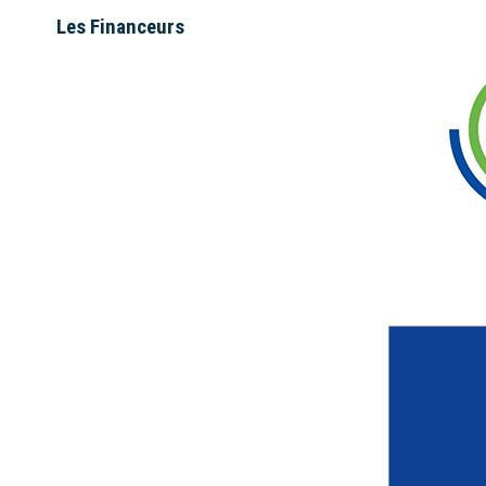
Les Financeurs