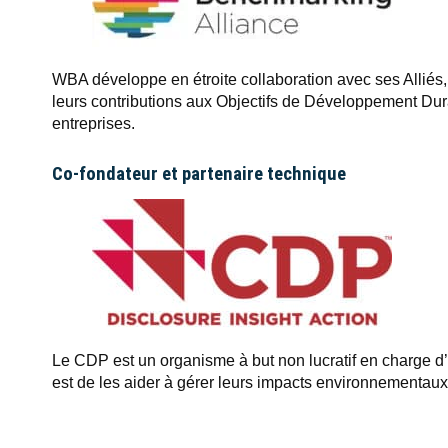
WBA développe en étroite collaboration avec ses Alliés,
leurs contributions aux Objectifs de Développement Dura
entreprises.
Co-fondateur et partenaire technique
Le CDP est un organisme à but non lucratif en charge d’u
est de les aider à gérer leurs impacts environnementaux