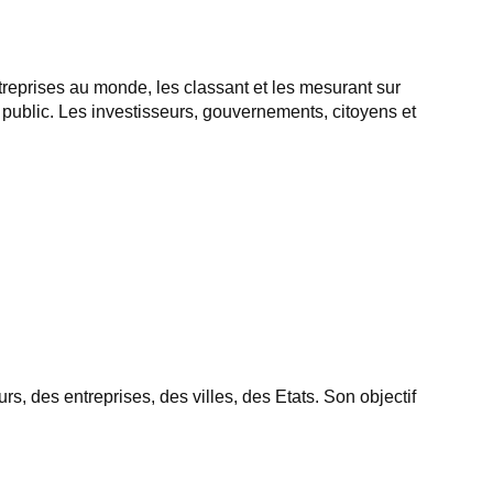
reprises au monde, les classant et les mesurant sur
public. Les investisseurs, gouvernements, citoyens et
, des entreprises, des villes, des Etats. Son objectif