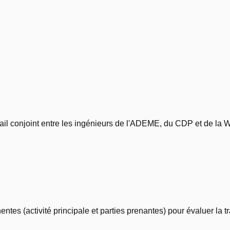
avail conjoint entre les ingénieurs de l'ADEME, du CDP et de l
entes (activité principale et parties prenantes) pour évaluer la