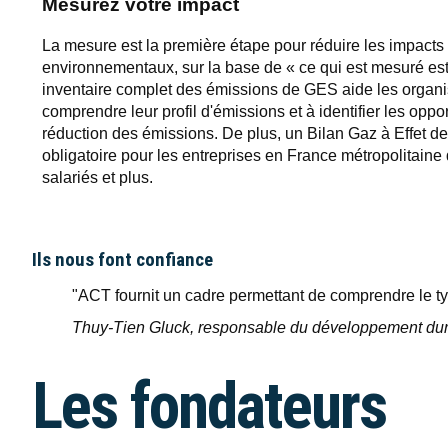
Mesurez votre impact
La mesure est la première étape pour réduire les impacts
environnementaux, sur la base de « ce qui est mesuré est
inventaire complet des émissions de GES aide les organi
comprendre leur profil d'émissions et à identifier les oppo
réduction des émissions. De plus, un Bilan Gaz à Effet de
obligatoire pour les entreprises en France métropolitaine
salariés et plus.
Ils nous font confiance
"ACT fournit un cadre permettant de comprendre le ty
Thuy-Tien Gluck, responsable du développement dur
Les fondateurs