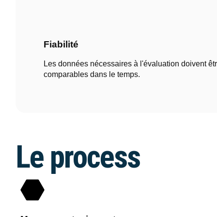
Fiabilité
Les données nécessaires à l'évaluation doivent être
comparables dans le temps.
Le process