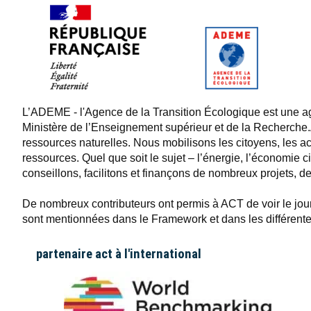
L’ADEME - l'Agence de la Transition Écologique est une age
Ministère de l’Enseignement supérieur et de la Recherche
ressources naturelles. Nous mobilisons les citoyens, les a
ressources. Quel que soit le sujet – l’énergie, l’économie cir
conseillons, facilitons et finançons de nombreux projets, de
De nombreux contributeurs ont permis à ACT de voir le jou
sont mentionnées dans le Framework et dans les différente
partenaire act à l'international