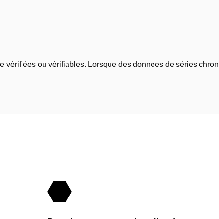
 vérifiées ou vérifiables. Lorsque des données de séries chrono