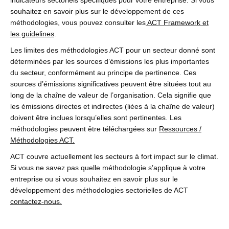
souhaitez en savoir plus sur le développement de ces
méthodologies, vous pouvez consulter les
ACT Framework et
les guidelines
.
Les limites des méthodologies ACT pour un secteur donné sont
déterminées par les sources d’émissions les plus importantes
du secteur, conformément au principe de pertinence. Ces
sources d’émissions significatives peuvent être situées tout au
long de la chaîne de valeur de l’organisation. Cela signifie que
les émissions directes et indirectes (liées à la chaîne de valeur)
doivent être inclues lorsqu’elles sont pertinentes. Les
méthodologies peuvent être téléchargées sur
Ressources /
Méthodologies ACT.
ACT couvre actuellement les secteurs à fort impact sur le climat.
Si vous ne savez pas quelle méthodologie s’applique à votre
entreprise ou si vous souhaitez en savoir plus sur le
développement des méthodologies sectorielles de ACT
contactez-nous.