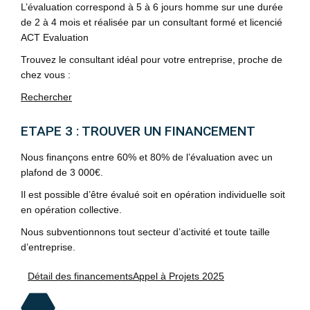
L’évaluation correspond à 5 à 6 jours homme sur une durée
de 2 à 4 mois et réalisée par un consultant formé et licencié
ACT Evaluation
Trouvez le consultant idéal pour votre entreprise, proche de
chez vous :
Rechercher
ETAPE 3 : TROUVER UN FINANCEMENT
Nous finançons entre 60% et 80% de l’évaluation avec un
plafond de 3 000€.
Il est possible d’être évalué soit en opération individuelle soit
en opération collective.
Nous subventionnons tout secteur d’activité et toute taille
d’entreprise.
Détail des financements
Appel à Projets 2025