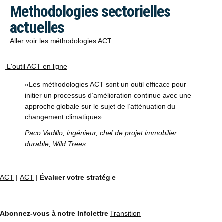
Methodologies sectorielles
actuelles
Aller voir les méthodologies ACT
L'outil ACT en ligne
«Les méthodologies ACT sont un outil efficace pour
initier un processus d’amélioration continue avec une
approche globale sur le sujet de l’atténuation du
changement climatique»
Paco Vadillo, ingénieur, chef de projet immobilier
durable, Wild Trees
ACT
|
ACT
|
Évaluer votre stratégie
Abonnez-vous à notre Infolettre
Transition