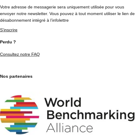
Votre adresse de messagerie sera uniquement utilisée pour vous
envoyer notre newsletter. Vous pouvez à tout moment utiliser le lien de
désabonnement intégré à l’infolettre
S'inscrire
Perdu ?
Consultez notre FAQ
Nos partenaires