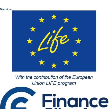
Financé par