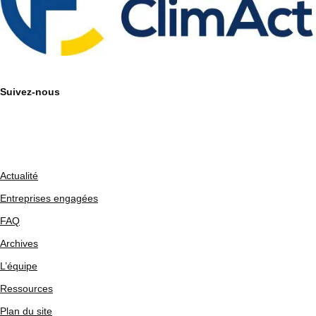
Suivez-nous
Actualité
Entreprises engagées
FAQ
Archives
L’équipe
Ressources
Plan du site