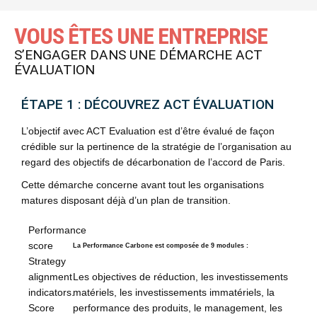
VOUS ÊTES UNE ENTREPRISE
S’ENGAGER DANS UNE DÉMARCHE ACT
ÉVALUATION
ÉTAPE 1 : DÉCOUVREZ ACT ÉVALUATION
L’objectif avec ACT Evaluation est d’être évalué de façon
crédible sur la pertinence de la stratégie de l’organisation au
regard des objectifs de décarbonation de l’accord de Paris.
Cette démarche concerne avant tout les organisations
matures disposant déjà d’un plan de transition.
Performance
score
La Performance Carbone est composée de 9 modules :
Strategy
Les objectives de réduction, les investissements
alignment
matériels, les investissements immatériels, la
indicators.
performance des produits, le management, les
Score