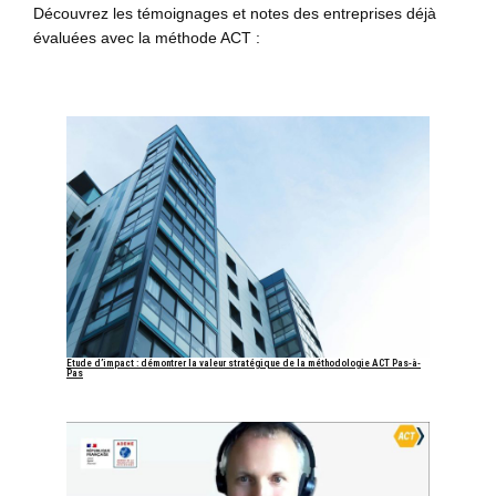
Découvrez les témoignages et notes des entreprises déjà
évaluées avec la méthode ACT :
Etude d’impact : démontrer la valeur stratégique de la méthodologie ACT Pas-à-
Pas