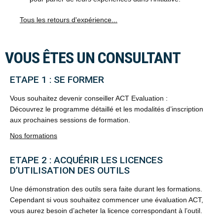
Tous les retours d'expérience...
VOUS ÊTES UN CONSULTANT
ETAPE 1 : SE FORMER
Vous souhaitez devenir conseiller ACT Evaluation :
Découvrez le programme détaillé et les modalités d’inscription
aux prochaines sessions de formation.
Nos formations
ETAPE 2 : ACQUÉRIR LES LICENCES
D’UTILISATION DES OUTILS
Une démonstration des outils sera faite durant les formations.
Cependant si vous souhaitez commencer une évaluation ACT,
vous aurez besoin d’acheter la licence correspondant à l’outil.