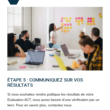
ÉTAPE 5 : COMMUNIQUEZ SUR VOS
RÉSULTATS
Si vous souhaitez rendre publique les résultats de votre
Evaluation ACT, vous aurez besoin d’une vérification par un
tiers. Pour en savoir plus, contactez nous.