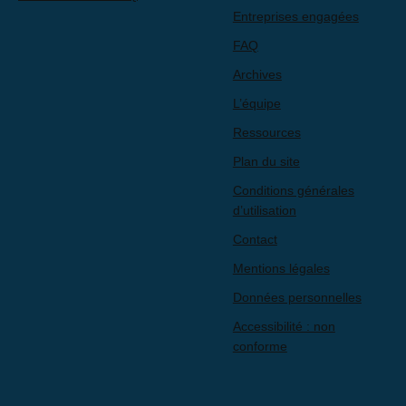
Entreprises engagées
FAQ
Archives
L’équipe
Ressources
Plan du site
Conditions générales
d’utilisation
Contact
Mentions légales
Données personnelles
Accessibilité : non
conforme