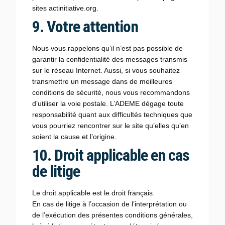
sites actinitiative.org.
9. Votre attention
Nous vous rappelons qu’il n’est pas possible de
garantir la confidentialité des messages transmis
sur le réseau Internet. Aussi, si vous souhaitez
transmettre un message dans de meilleures
conditions de sécurité, nous vous recommandons
d’utiliser la voie postale. L’ADEME dégage toute
responsabilité quant aux difficultés techniques que
vous pourriez rencontrer sur le site qu’elles qu’en
soient la cause et l’origine.
10. Droit applicable en cas
de litige
Le droit applicable est le droit français.
En cas de litige à l’occasion de l’interprétation ou
de l’exécution des présentes conditions générales,