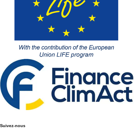
Suivez-nous