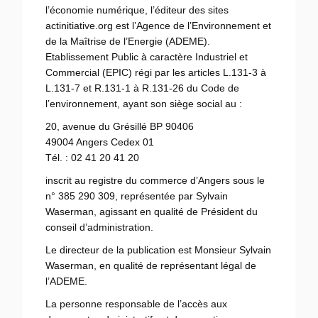
l’économie numérique, l’éditeur des sites
actinitiative.org est l’Agence de l’Environnement et
de la Maîtrise de l’Energie (ADEME).
Etablissement Public à caractère Industriel et
Commercial (EPIC) régi par les articles L.131-3 à
L.131-7 et R.131-1 à R.131-26 du Code de
l’environnement, ayant son siège social au :
20, avenue du Grésillé BP 90406
49004 Angers Cedex 01
Tél. : 02 41 20 41 20
inscrit au registre du commerce d’Angers sous le
n° 385 290 309, représentée par Sylvain
Waserman, agissant en qualité de Président du
conseil d’administration.
Le directeur de la publication est Monsieur Sylvain
Waserman, en qualité de représentant légal de
l’ADEME.
La personne responsable de l’accès aux