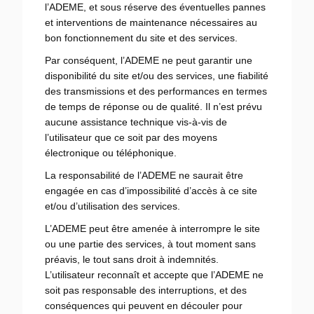
l’ADEME, et sous réserve des éventuelles pannes
et interventions de maintenance nécessaires au
bon fonctionnement du site et des services.
Par conséquent, l’ADEME ne peut garantir une
disponibilité du site et/ou des services, une fiabilité
des transmissions et des performances en termes
de temps de réponse ou de qualité. Il n’est prévu
aucune assistance technique vis-à-vis de
l’utilisateur que ce soit par des moyens
électronique ou téléphonique.
La responsabilité de l’ADEME ne saurait être
engagée en cas d’impossibilité d’accès à ce site
et/ou d’utilisation des services.
L’ADEME peut être amenée à interrompre le site
ou une partie des services, à tout moment sans
préavis, le tout sans droit à indemnités.
L’utilisateur reconnaît et accepte que l’ADEME ne
soit pas responsable des interruptions, et des
conséquences qui peuvent en découler pour