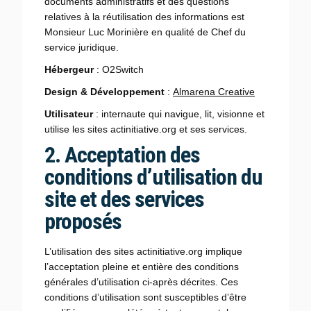
documents administratifs et des questions
relatives à la réutilisation des informations est
Monsieur Luc Morinière en qualité de Chef du
service juridique.
Hébergeur
: O2Switch
Design & Développement
:
Almarena Creative
Utilisateur
: internaute qui navigue, lit, visionne et
utilise les sites actinitiative.org et ses services.
2. Acceptation des
conditions d’utilisation du
site et des services
proposés
L’utilisation des sites actinitiative.org implique
l’acceptation pleine et entière des conditions
générales d’utilisation ci-après décrites. Ces
conditions d’utilisation sont susceptibles d’être