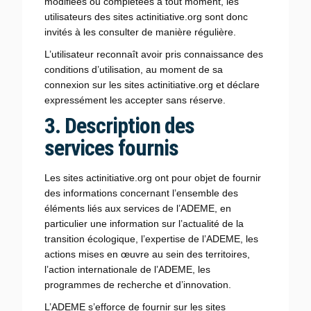
modifiées ou complétées à tout moment, les
utilisateurs des sites actinitiative.org sont donc
invités à les consulter de manière régulière.
L’utilisateur reconnaît avoir pris connaissance des
conditions d’utilisation, au moment de sa
connexion sur les sites actinitiative.org et déclare
expressément les accepter sans réserve.
3. Description des
services fournis
Les sites actinitiative.org ont pour objet de fournir
des informations concernant l’ensemble des
éléments liés aux services de l’ADEME, en
particulier une information sur l’actualité de la
transition écologique, l’expertise de l’ADEME, les
actions mises en œuvre au sein des territoires,
l’action internationale de l’ADEME, les
programmes de recherche et d’innovation.
L’ADEME s’efforce de fournir sur les sites