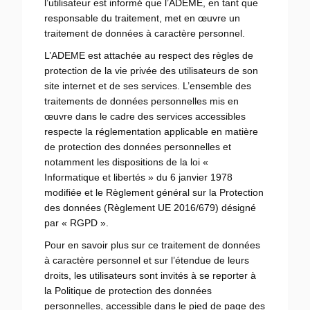
l’utilisateur est informé que l’ADEME, en tant que
responsable du traitement, met en œuvre un
traitement de données à caractère personnel.
L’ADEME est attachée au respect des règles de
protection de la vie privée des utilisateurs de son
site internet et de ses services. L’ensemble des
traitements de données personnelles mis en
œuvre dans le cadre des services accessibles
respecte la réglementation applicable en matière
de protection des données personnelles et
notamment les dispositions de la loi «
Informatique et libertés » du 6 janvier 1978
modifiée et le Règlement général sur la Protection
des données (Règlement UE 2016/679) désigné
par « RGPD ».
Pour en savoir plus sur ce traitement de données
à caractère personnel et sur l’étendue de leurs
droits, les utilisateurs sont invités à se reporter à
la Politique de protection des données
personnelles, accessible dans le pied de page des