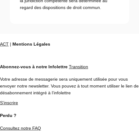
la juridiction compétente sera déterminée au
regard des dispositions de droit commun.
ACT
|
Mentions Légales
Abonnez-vous à notre Infolettre
Transition
Votre adresse de messagerie sera uniquement utilisée pour vous
envoyer notre newsletter. Vous pouvez à tout moment utiliser le lien de
désabonnement intégré à l’infolettre
S'inscrire
Perdu ?
Consultez notre FAQ