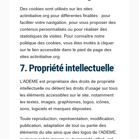
Des cookies sont utilisés sur les sites
actinitiative.org pour différentes finalités : pour
faciliter votre navigation, pour vous proposer des
contenus personnalisés ou pour réaliser des
statistiques de visites. Pour connaître notre
politique des cookies, vous êtes invités à cliquer
sur le lien accessible dans le pied de page des
sites actinitiative.org.
7. Propriété intellectuelle
L’ADEME est propriétaire des droits de propriété
intellectuelle ou détient les droits d’usage sur tous
les éléments accessibles sur le site, notamment
les textes, images, graphismes, logos, icônes,
sons, logiciels et marques déposées.
Toute reproduction, représentation, modification,
publication, adaptation de tout ou partie des
éléments du site ainsi que des logos de l’ADEME,