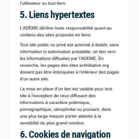
l’utilisateur ou tout tiers.
5. Liens hypertextes
L’ADEME décline toute responsabilité quant au
contenu des sites proposés en liens.
Tout site public ou privé est autorisé à établir, sans
information ni autorisation préalable, un lien vers
les informations diffusées par l’ADEME. En
revanche, les pages des sites actinitiative.org
doivent pas être imbriquées à l’intérieur des pages
d’un autre site.
La mise en place d’un lien est valable pour tout
site à l’exception de ceux diffusant des
informations à caractère polémique,
pornographique, xénophobe ou pouvant, dans
une plus large mesure porter atteinte à la
sensibilité du plus grand nombre.
6. Cookies de navigation