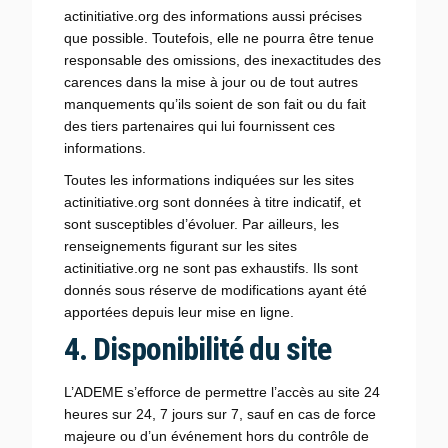
actinitiative.org des informations aussi précises
que possible. Toutefois, elle ne pourra être tenue
responsable des omissions, des inexactitudes des
carences dans la mise à jour ou de tout autres
manquements qu’ils soient de son fait ou du fait
des tiers partenaires qui lui fournissent ces
informations.
Toutes les informations indiquées sur les sites
actinitiative.org sont données à titre indicatif, et
sont susceptibles d’évoluer. Par ailleurs, les
renseignements figurant sur les sites
actinitiative.org ne sont pas exhaustifs. Ils sont
donnés sous réserve de modifications ayant été
apportées depuis leur mise en ligne.
4. Disponibilité du site
L’ADEME s’efforce de permettre l’accès au site 24
heures sur 24, 7 jours sur 7, sauf en cas de force
majeure ou d’un événement hors du contrôle de