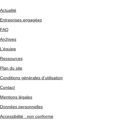
Actualité
Entreprises engagées
FAQ
Archives
L’équipe
Ressources
Plan du site
Conditions générales d’utilisation
Contact
Mentions légales
Données personnelles
Accessibilité : non conforme