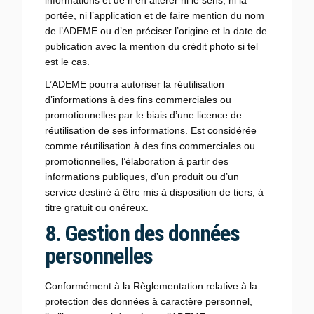
informations et de n’en altérer ni le sens, ni la
portée, ni l’application et de faire mention du nom
de l’ADEME ou d’en préciser l’origine et la date de
publication avec la mention du crédit photo si tel
est le cas.
L’ADEME pourra autoriser la réutilisation
d’informations à des fins commerciales ou
promotionnelles par le biais d’une licence de
réutilisation de ses informations. Est considérée
comme réutilisation à des fins commerciales ou
promotionnelles, l’élaboration à partir des
informations publiques, d’un produit ou d’un
service destiné à être mis à disposition de tiers, à
titre gratuit ou onéreux.
8. Gestion des données
personnelles
Conformément à la Règlementation relative à la
protection des données à caractère personnel,