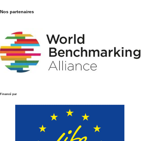
Nos partenaires
Financé par