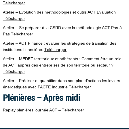
Télécharger
Atelier – Evolution des méthodologies et outils ACT Evaluation
Télécharger
Atelier – Se préparer à la CSRD avec la méthodologie ACT Pas-à-
Pas
Télécharger
Atelier – ACT Finance : évaluer les stratégies de transition des
institutions financières
Télécharger
Atelier – MEDEF territoriaux et adhérents : Comment être un relai
de ACT auprès des entreprises de son territoire ou secteur ?
Télécharger
Atelier – Préciser et quantifier dans son plan d’actions les leviers
énergétiques avec PACTE Industrie
Télécharger
Plénières – Après midi
Replay plenières journée ACT –
Télécharger