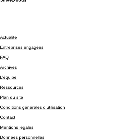
Suivez-nous
Actualité
Entreprises engagées
FAQ
Archives
L’équipe
Ressources
Plan du site
Conditions générales d’utilisation
Contact
Mentions légales
Données personnelles