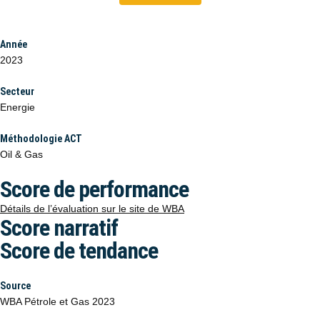
Année
2023
Secteur
Energie
Méthodologie ACT
Oil & Gas
Score de performance
Détails de l’évaluation sur le site de WBA
Score narratif
Score de tendance
Source
WBA Pétrole et Gas 2023