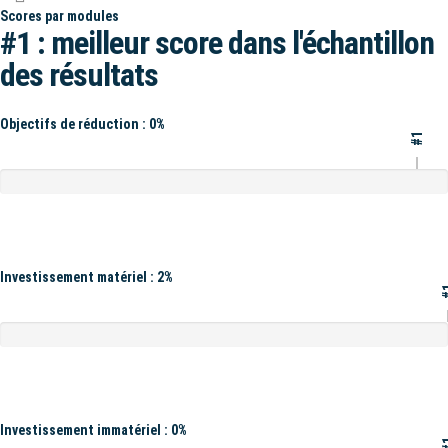
Scores par modules
#1 : meilleur score dans l'échantillon
des résultats
Objectifs de réduction : 0%
#1
Investissement matériel : 2%
#
Investissement immatériel : 0%
#