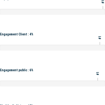
#1
Engagement Client : 4%
#1
Engagement public : 6%
#1