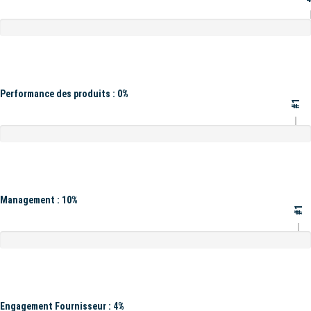
Performance des produits : 0%
#1
Management : 10%
#1
Engagement Fournisseur : 4%