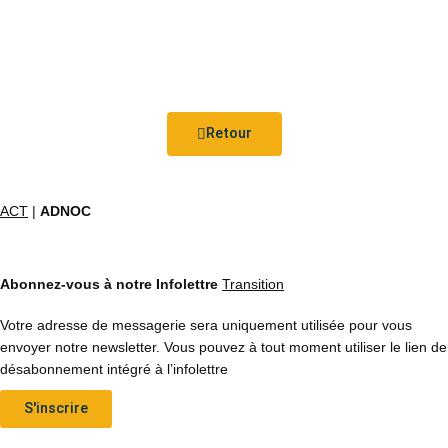
Retour
ACT
|
ADNOC
Abonnez-vous à notre Infolettre
Transition
Votre adresse de messagerie sera uniquement utilisée pour vous
envoyer notre newsletter. Vous pouvez à tout moment utiliser le lien de
désabonnement intégré à l’infolettre
S'inscrire