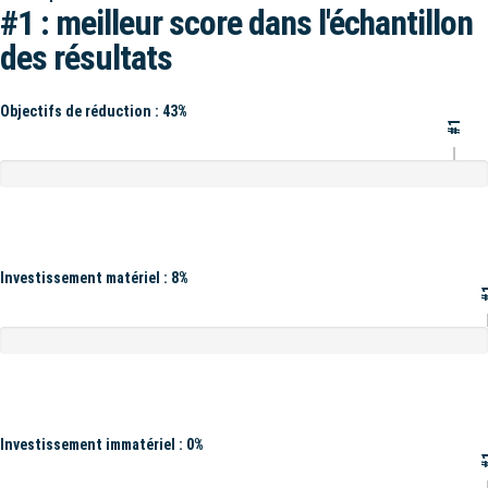
#1 : meilleur score dans l'échantillon
des résultats
Objectifs de réduction : 43%
#1
Investissement matériel : 8%
#
Investissement immatériel : 0%
#