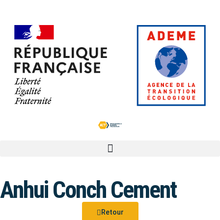
Anhui Conch Cement
Retour