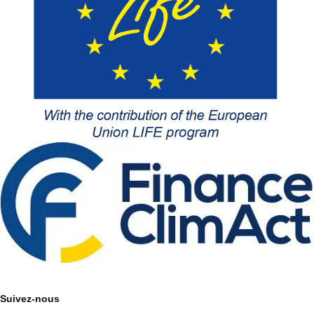
Suivez-nous