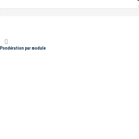
Pondération par module