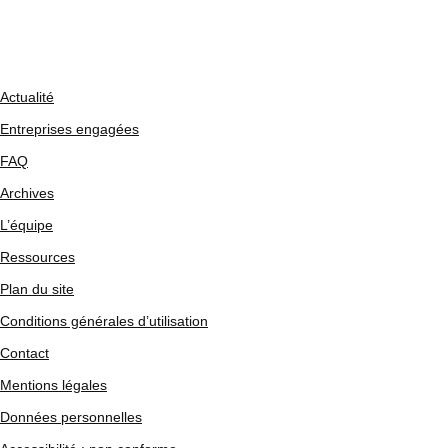
Actualité
Entreprises engagées
FAQ
Archives
L’équipe
Ressources
Plan du site
Conditions générales d’utilisation
Contact
Mentions légales
Données personnelles