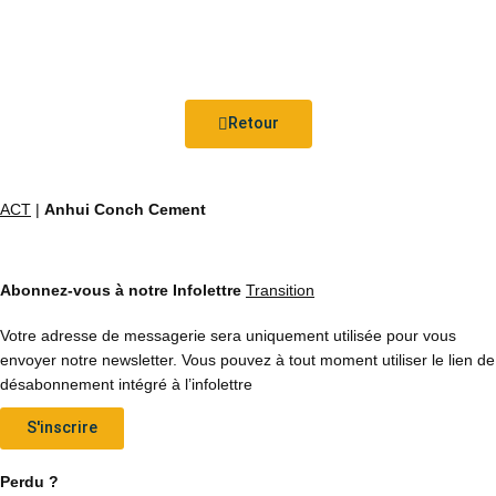
Retour
ACT
|
Anhui Conch Cement
Abonnez-vous à notre Infolettre
Transition
Votre adresse de messagerie sera uniquement utilisée pour vous
envoyer notre newsletter. Vous pouvez à tout moment utiliser le lien de
désabonnement intégré à l’infolettre
S'inscrire
Perdu ?