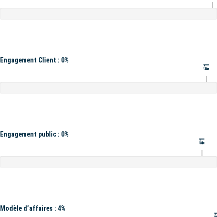
Engagement Client : 0%
#1
Engagement public : 0%
#1
Modèle d’affaires : 4%
#