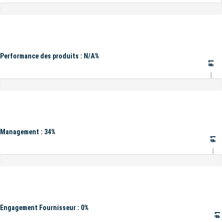
Performance des produits : N/A%
#1
Management : 34%
#1
Engagement Fournisseur : 0%
#1