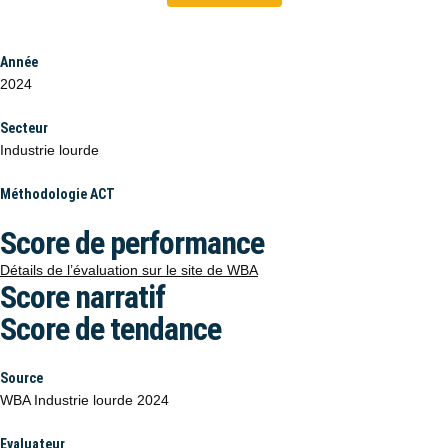
Année
2024
Secteur
Industrie lourde
Méthodologie ACT
Score de performance
Détails de l’évaluation sur le site de WBA
Score narratif
Score de tendance
Source
WBA Industrie lourde 2024
Evaluateur