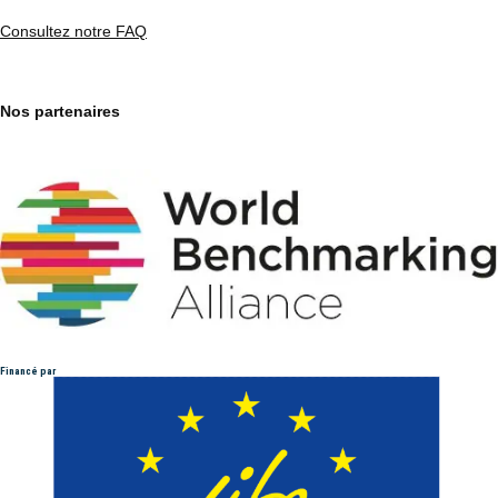
Consultez notre FAQ
Nos partenaires
Financé par