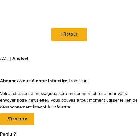
Retour
ACT
|
Ansteel
Abonnez-vous à notre Infolettre
Transition
Votre adresse de messagerie sera uniquement utilisée pour vous
envoyer notre newsletter. Vous pouvez à tout moment utiliser le lien de
désabonnement intégré à l’infolettre
S'inscrire
Perdu ?