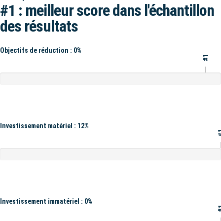
#1 : meilleur score dans l'échantillon
des résultats
Objectifs de réduction : 0%
#1
Investissement matériel : 12%
#
Investissement immatériel : 0%
#