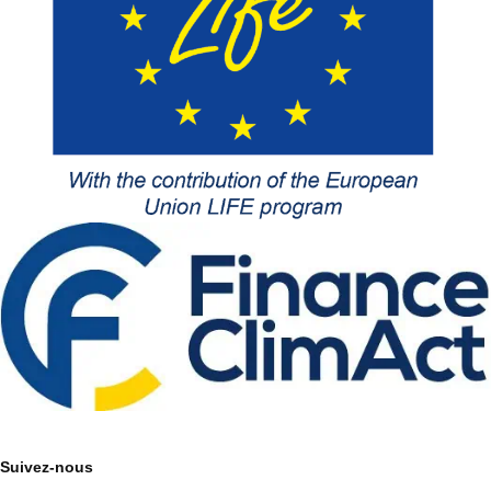
Suivez-nous