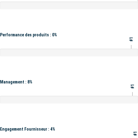
Performance des produits : 0%
#1
Management : 8%
#1
Engagement Fournisseur : 4%
#1