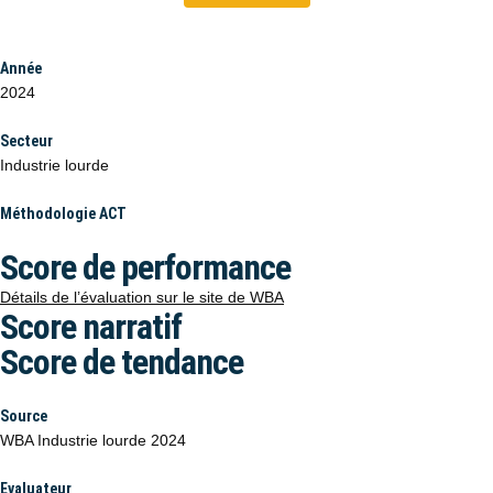
Année
2024
Secteur
Industrie lourde
Méthodologie ACT
Score de performance
Détails de l’évaluation sur le site de WBA
Score narratif
Score de tendance
Source
WBA Industrie lourde 2024
Evaluateur