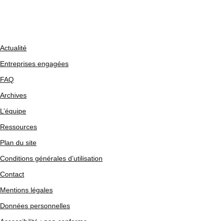
Actualité
Entreprises engagées
FAQ
Archives
L’équipe
Ressources
Plan du site
Conditions générales d’utilisation
Contact
Mentions légales
Données personnelles