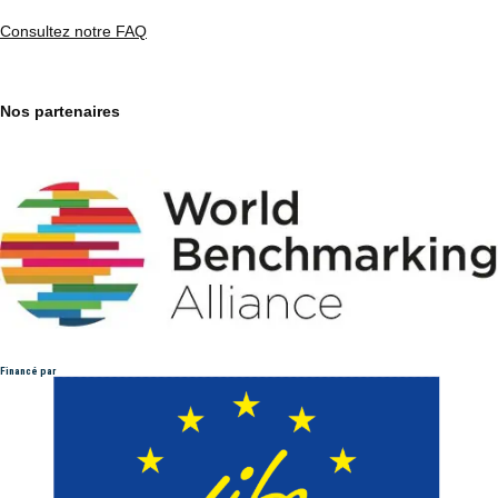
Consultez notre FAQ
Nos partenaires
Financé par