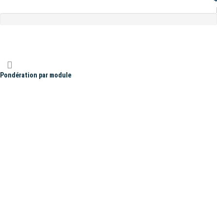
Pondération par module