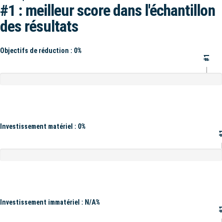
#1 : meilleur score dans l'échantillon
des résultats
Objectifs de réduction : 0%
#1
Investissement matériel : 0%
#
Investissement immatériel : N/A%
#