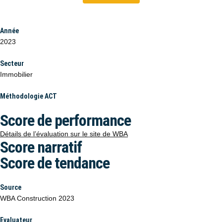
Année
2023
Secteur
Immobilier
Méthodologie ACT
Score de performance
Détails de l’évaluation sur le site de WBA
Score narratif
Score de tendance
Source
WBA Construction 2023
Evaluateur