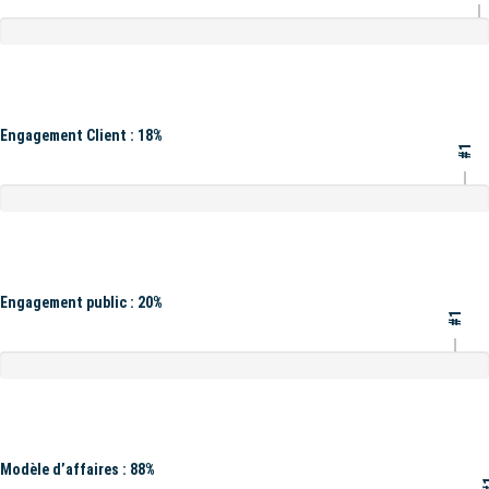
Engagement Client : 18%
#1
Engagement public : 20%
#1
Modèle d’affaires : 88%
#