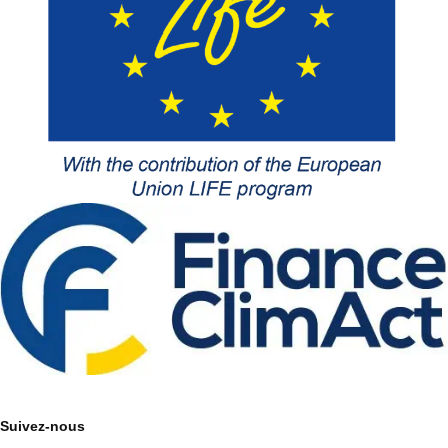
Suivez-nous