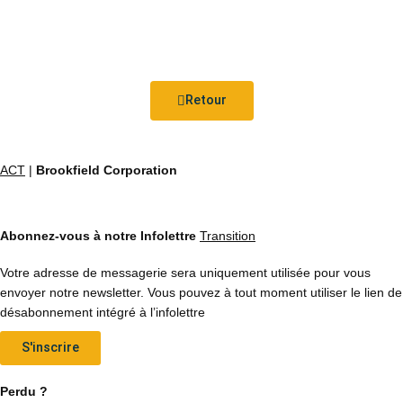
Retour
ACT
|
Brookfield Corporation
Abonnez-vous à notre Infolettre
Transition
Votre adresse de messagerie sera uniquement utilisée pour vous
envoyer notre newsletter. Vous pouvez à tout moment utiliser le lien de
désabonnement intégré à l’infolettre
S'inscrire
Perdu ?