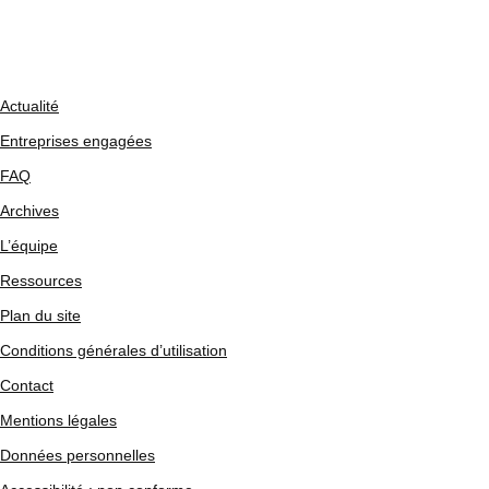
Actualité
Entreprises engagées
FAQ
Archives
L’équipe
Ressources
Plan du site
Conditions générales d’utilisation
Contact
Mentions légales
Données personnelles