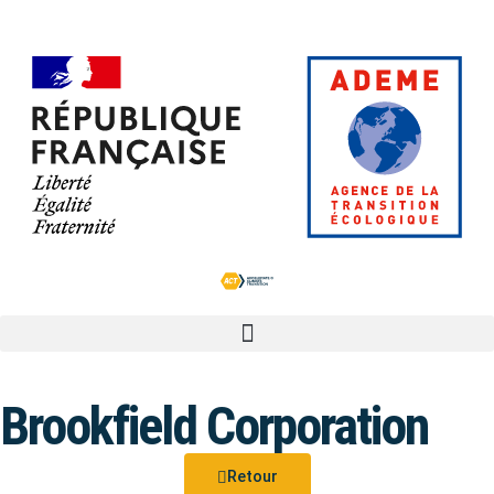
Brookfield Corporation
Retour