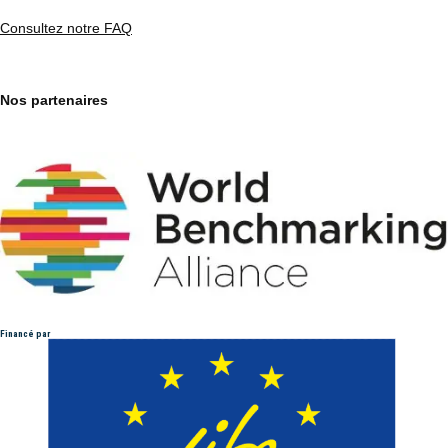
Consultez notre FAQ
Nos partenaires
Financé par