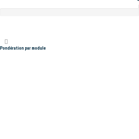
Pondération par module