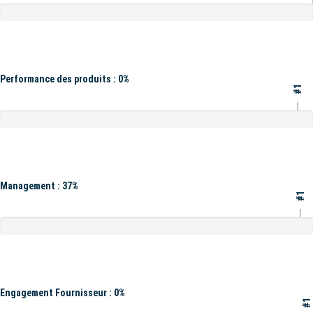
Performance des produits : 0%
#1
Management : 37%
#1
Engagement Fournisseur : 0%
#1