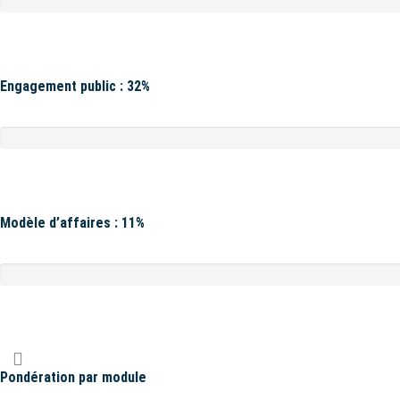
Engagement public : 32%
Modèle d’affaires : 11%
Pondération par module