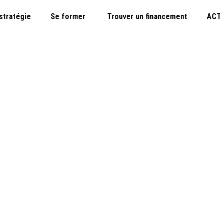
 stratégie
Se former
Trouver un financement
ACT