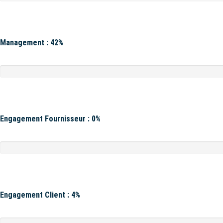
Management : 42%
Engagement Fournisseur : 0%
Engagement Client : 4%