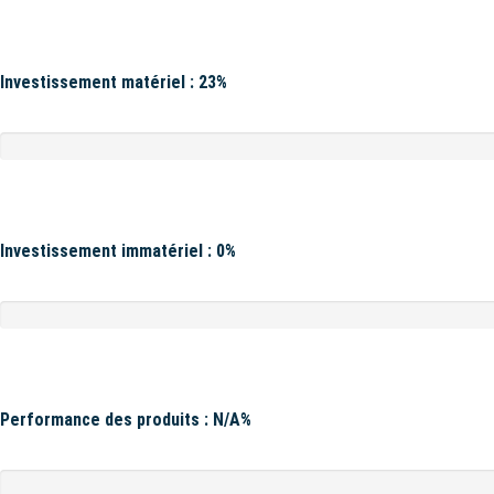
Investissement matériel : 23%
Investissement immatériel : 0%
Performance des produits : N/A%