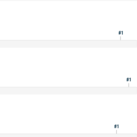
#1
#1
#1