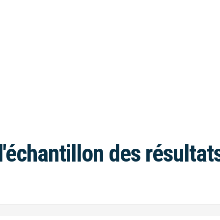
l'échantillon des résultat