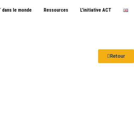
 dans le monde
Ressources
L’initiative ACT
Retour