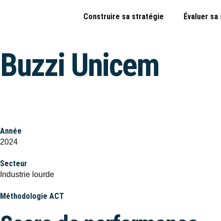
Construire sa stratégie
Évaluer sa
Buzzi Unicem
Année
2024
Secteur
Industrie lourde
Méthodologie ACT