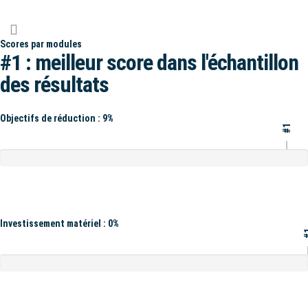
Scores par modules
#1 : meilleur score dans l'échantillon
des résultats
Objectifs de réduction : 9%
#1
Investissement matériel : 0%
#