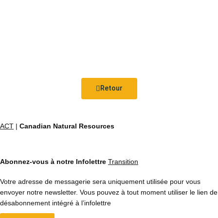
Retour
ACT
|
Canadian Natural Resources
Abonnez-vous à notre Infolettre
Transition
Votre adresse de messagerie sera uniquement utilisée pour vous
envoyer notre newsletter. Vous pouvez à tout moment utiliser le lien de
désabonnement intégré à l’infolettre