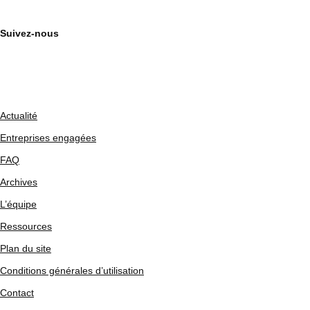
Suivez-nous
Actualité
Entreprises engagées
FAQ
Archives
L’équipe
Ressources
Plan du site
Conditions générales d’utilisation
Contact