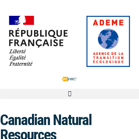
Canadian Natural
Resources