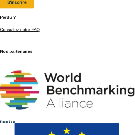
S'inscrire
Perdu ?
Consultez notre FAQ
Nos partenaires
Financé par