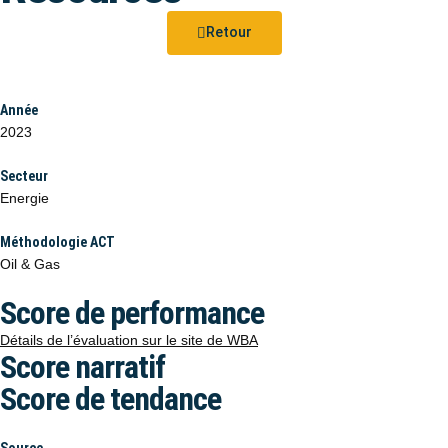
Retour
Année
2023
Secteur
Energie
Méthodologie ACT
Oil & Gas
Score de performance
Détails de l’évaluation sur le site de WBA
Score narratif
Score de tendance