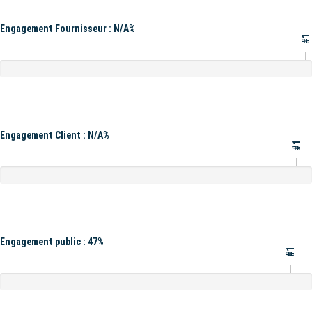
Engagement Fournisseur : N/A%
#1
Engagement Client : N/A%
#1
Engagement public : 47%
#1