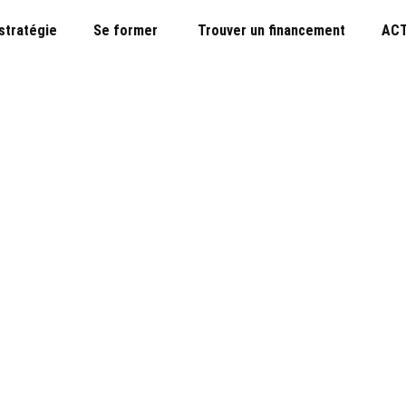
 stratégie
Se former
Trouver un financement
ACT