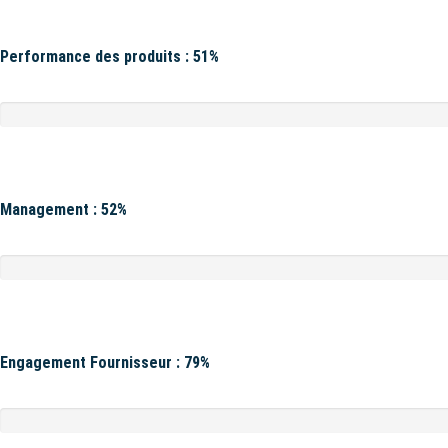
Performance des produits : 51%
Management : 52%
Engagement Fournisseur : 79%