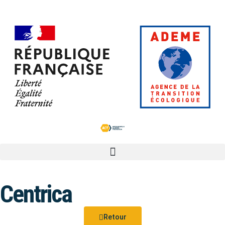
Centrica
Retour