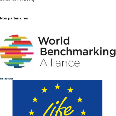
Nos partenaires
Financé par