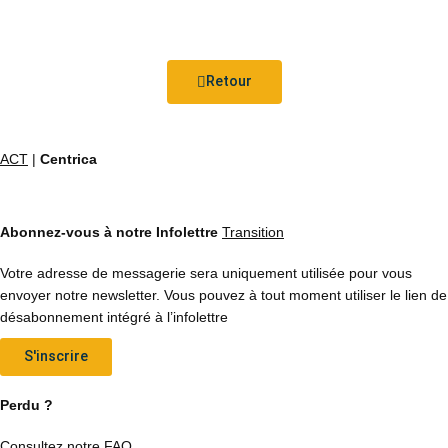
Retour
ACT
|
Centrica
Abonnez-vous à notre Infolettre
Transition
Votre adresse de messagerie sera uniquement utilisée pour vous
envoyer notre newsletter. Vous pouvez à tout moment utiliser le lien de
désabonnement intégré à l’infolettre
S'inscrire
Perdu ?
Consultez notre FAQ