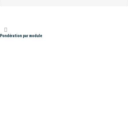
Pondération par module