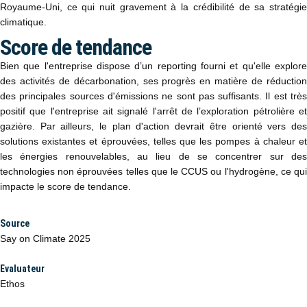
Royaume-Uni, ce qui nuit gravement à la crédibilité de sa stratégie
climatique.
Score de tendance
Bien que l'entreprise dispose d’un reporting fourni et qu'elle explore
des activités de décarbonation, ses progrès en matière de réduction
des principales sources d'émissions ne sont pas suffisants. Il est très
positif que l'entreprise ait signalé l'arrêt de l’exploration pétrolière et
gazière. Par ailleurs, le plan d'action devrait être orienté vers des
solutions existantes et éprouvées, telles que les pompes à chaleur et
les énergies renouvelables, au lieu de se concentrer sur des
technologies non éprouvées telles que le CCUS ou l'hydrogène, ce qui
impacte le score de tendance.
Source
Say on Climate 2025
Evaluateur
Ethos