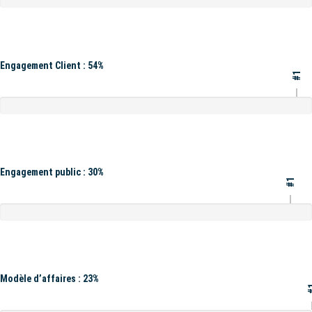
Engagement Client : 54%
#1
Engagement public : 30%
#1
Modèle d’affaires : 23%
#