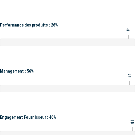
Performance des produits : 26%
#1
Management : 56%
#1
Engagement Fournisseur : 46%
#1