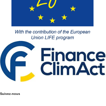
Suivez-nous