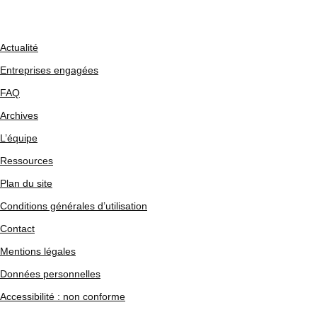
Actualité
Entreprises engagées
FAQ
Archives
L’équipe
Ressources
Plan du site
Conditions générales d’utilisation
Contact
Mentions légales
Données personnelles
Accessibilité : non conforme