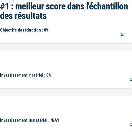
#1 : meilleur score dans l'échantillon
des résultats
Objectifs de réduction : 0%
#1
Investissement matériel : 0%
#
Investissement immatériel : N/A%
#