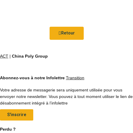
Retour
ACT
|
China Poly Group
Abonnez-vous à notre Infolettre
Transition
Votre adresse de messagerie sera uniquement utilisée pour vous
envoyer notre newsletter. Vous pouvez à tout moment utiliser le lien de
désabonnement intégré à l’infolettre
S'inscrire
Perdu ?