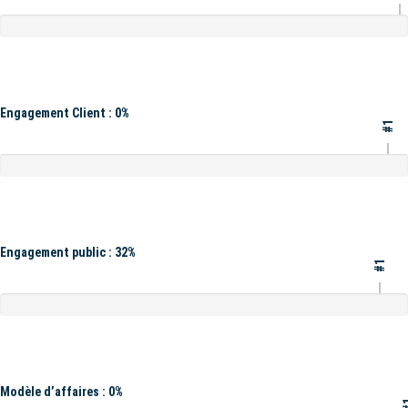
Engagement Client : 0%
#1
Engagement public : 32%
#1
Modèle d’affaires : 0%
#