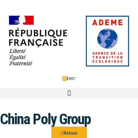
China Poly Group
Retour