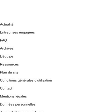
Actualité
Entreprises engagées
FAQ
Archives
L’équipe
Ressources
Plan du site
Conditions générales d’utilisation
Contact
Mentions légales
Données personnelles