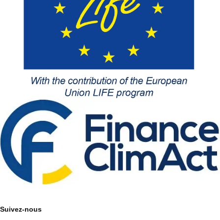
Suivez-nous