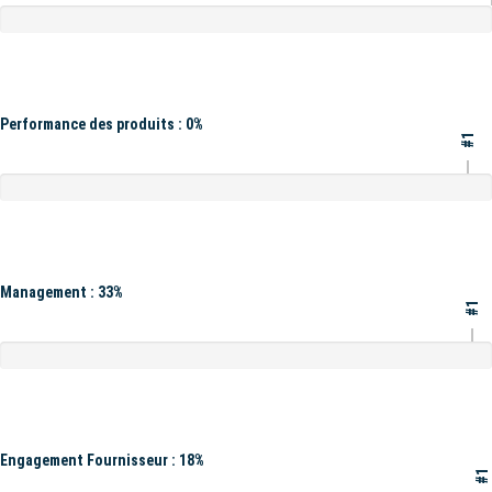
Performance des produits : 0%
#1
Management : 33%
#1
Engagement Fournisseur : 18%
#1