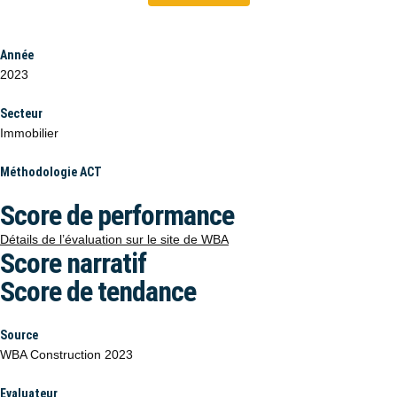
Année
2023
Secteur
Immobilier
Méthodologie ACT
Score de performance
Détails de l’évaluation sur le site de WBA
Score narratif
Score de tendance
Source
WBA Construction 2023
Evaluateur