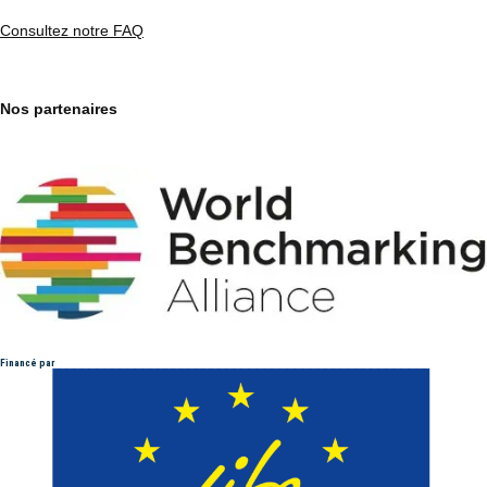
Consultez notre FAQ
Nos partenaires
Financé par