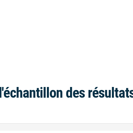
l'échantillon des résultat