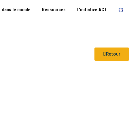
 dans le monde
Ressources
L’initiative ACT
Retour