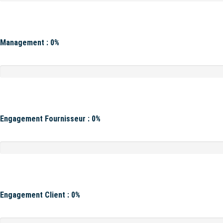
Management : 0%
Engagement Fournisseur : 0%
Engagement Client : 0%