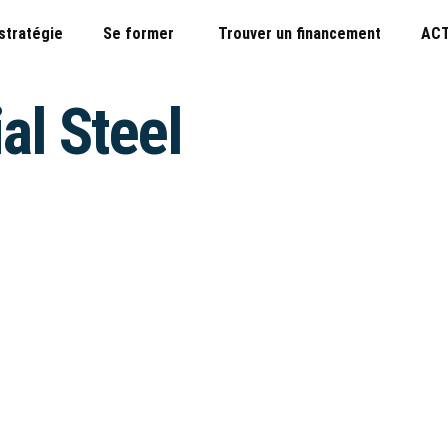
 stratégie
Se former
Trouver un financement
ACT
al Steel