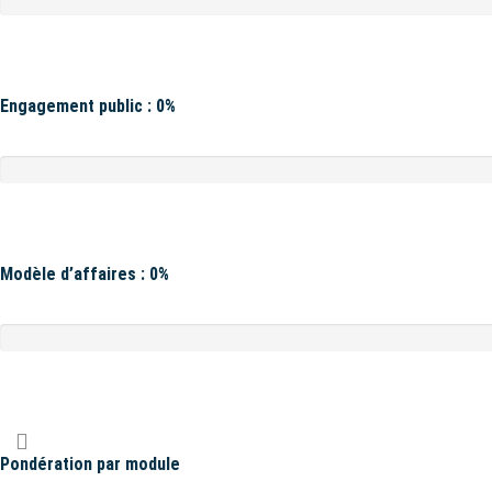
Engagement public : 0%
Modèle d’affaires : 0%
Pondération par module