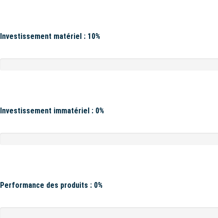
Investissement matériel : 10%
Investissement immatériel : 0%
Performance des produits : 0%