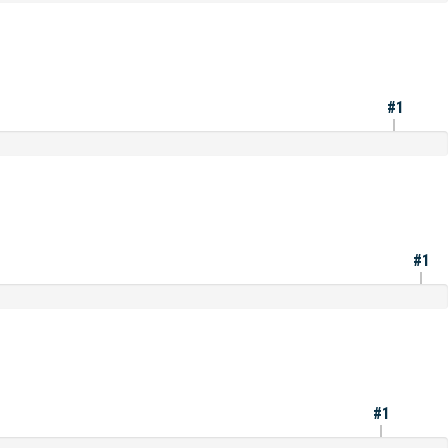
#1
#1
#1