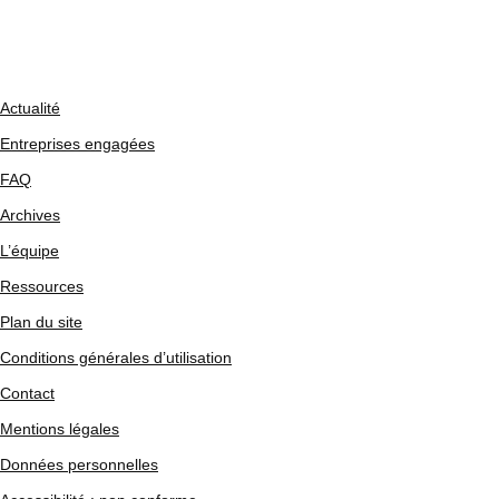
Actualité
Entreprises engagées
FAQ
Archives
L’équipe
Ressources
Plan du site
Conditions générales d’utilisation
Contact
Mentions légales
Données personnelles