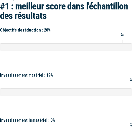
#1 : meilleur score dans l'échantillon
des résultats
Objectifs de réduction : 20%
#1
Investissement matériel : 19%
#
Investissement immatériel : 0%
#