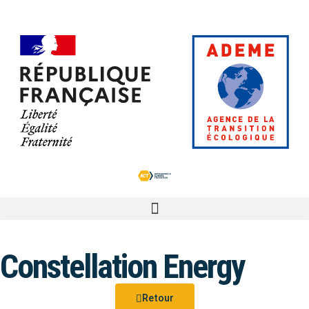
Constellation Energy
Retour