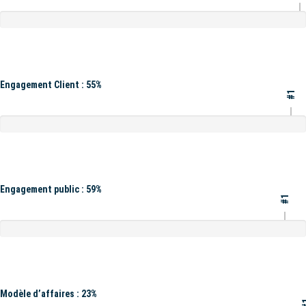
Engagement Client : 55%
#1
Engagement public : 59%
#1
Modèle d’affaires : 23%
#