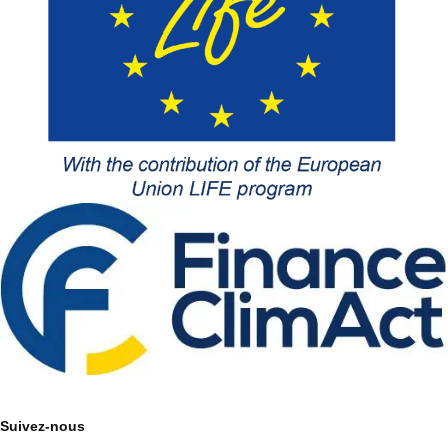
Suivez-nous