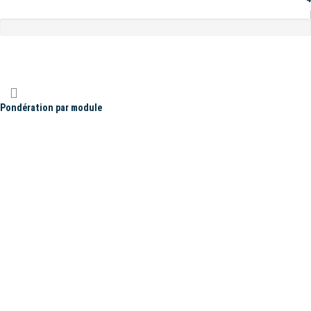
Pondération par module