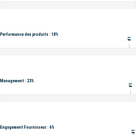
Performance des produits : 18%
#1
Management : 23%
#1
Engagement Fournisseur : 6%
#1