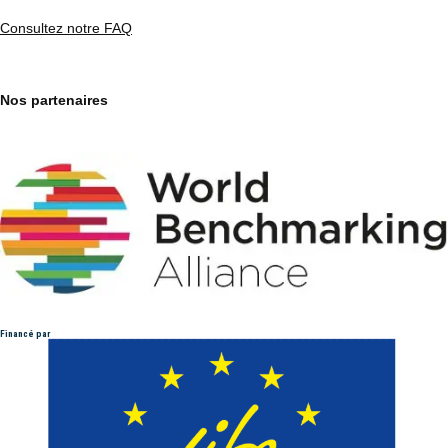
Consultez notre FAQ
Nos partenaires
Financé par