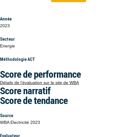
Année
2023
Secteur
Energie
Méthodologie ACT
Score de performance
Détails de l’évaluation sur le site de WBA
Score narratif
Score de tendance
Source
WBA Electricité 2023
Evaluateur