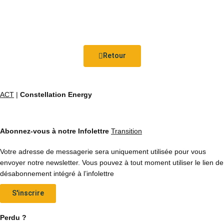
Retour
ACT
|
Constellation Energy
Abonnez-vous à notre Infolettre
Transition
Votre adresse de messagerie sera uniquement utilisée pour vous
envoyer notre newsletter. Vous pouvez à tout moment utiliser le lien de
désabonnement intégré à l’infolettre
S'inscrire
Perdu ?