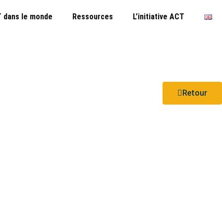
 dans le monde
Ressources
L’initiative ACT
Retour