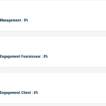
Management : 0%
Engagement Fournisseur : 0%
Engagement Client : 0%