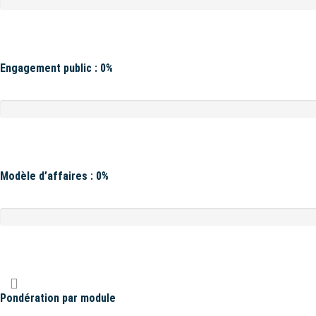
Engagement public : 0%
Modèle d’affaires : 0%
Pondération par module