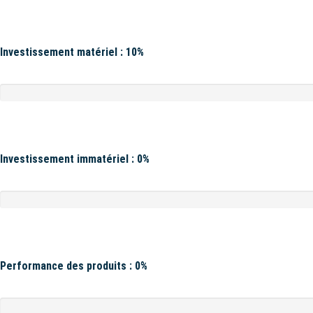
Investissement matériel : 10%
Investissement immatériel : 0%
Performance des produits : 0%