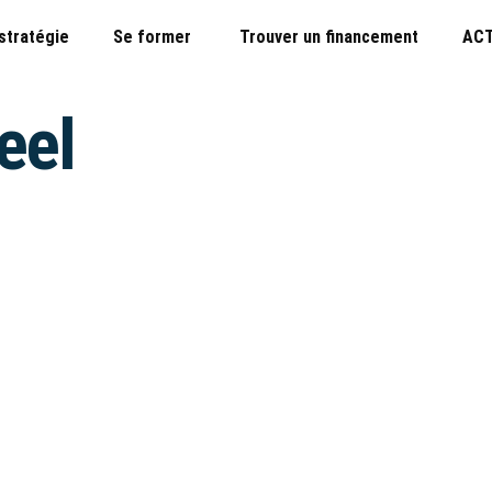
 stratégie
Se former
Trouver un financement
ACT
eel