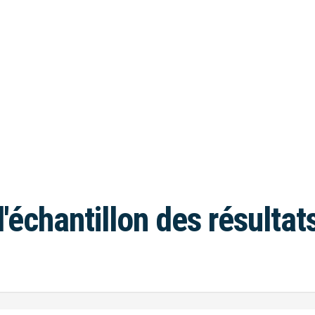
l'échantillon des résultat