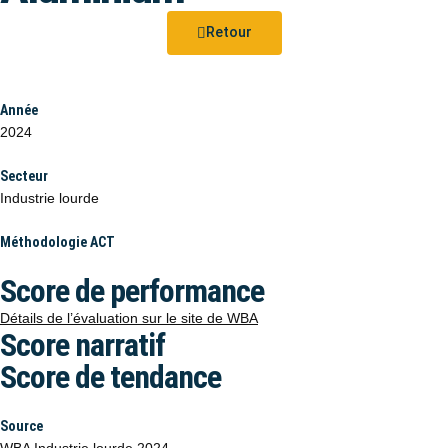
Retour
Année
2024
Secteur
Industrie lourde
Méthodologie ACT
Score de performance
Détails de l’évaluation sur le site de WBA
Score narratif
Score de tendance
Source