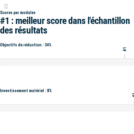
Scores par modules
#1 : meilleur score dans l'échantillon
des résultats
Objectifs de réduction : 34%
#1
Investissement matériel : 8%
#