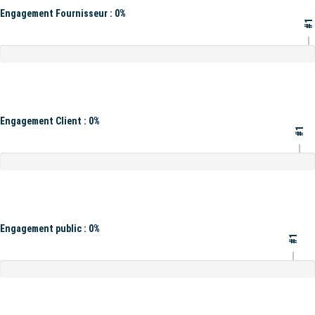
Engagement Fournisseur : 0%
#1
Engagement Client : 0%
#1
Engagement public : 0%
#1