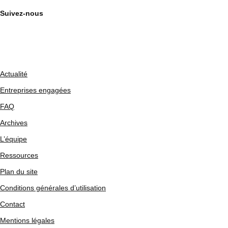
Suivez-nous
Actualité
Entreprises engagées
FAQ
Archives
L’équipe
Ressources
Plan du site
Conditions générales d’utilisation
Contact
Mentions légales