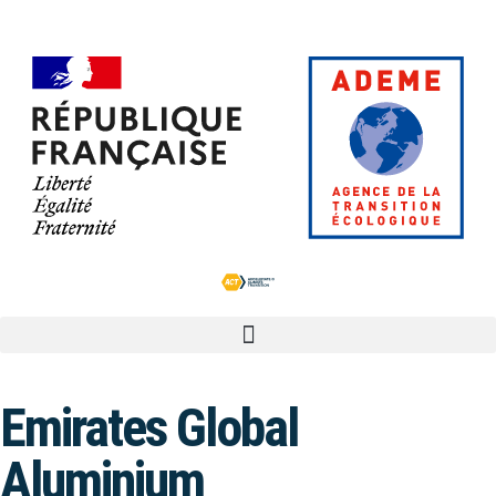
Emirates Global
Aluminium