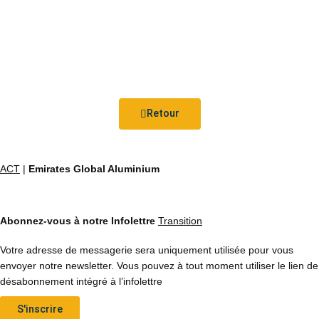
Retour
ACT
|
Emirates Global Aluminium
Abonnez-vous à notre Infolettre
Transition
Votre adresse de messagerie sera uniquement utilisée pour vous
envoyer notre newsletter. Vous pouvez à tout moment utiliser le lien de
désabonnement intégré à l’infolettre
S'inscrire