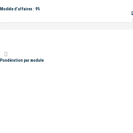
Modèle d’affaires : 9%
#
Pondération par module