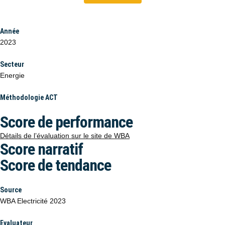
Année
2023
Secteur
Energie
Méthodologie ACT
Score de performance
Détails de l’évaluation sur le site de WBA
Score narratif
Score de tendance
Source
WBA Electricité 2023
Evaluateur