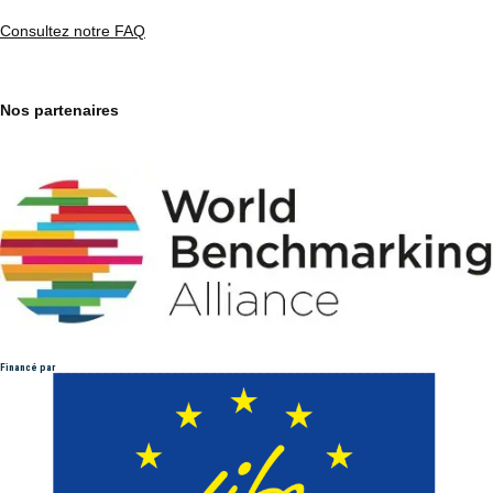
Consultez notre FAQ
Nos partenaires
Financé par