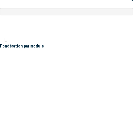
Pondération par module