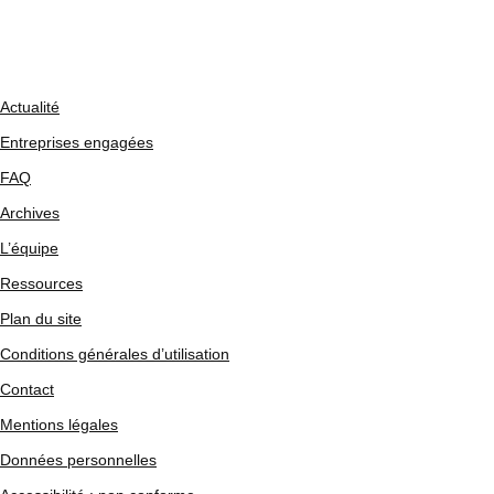
Actualité
Entreprises engagées
FAQ
Archives
L’équipe
Ressources
Plan du site
Conditions générales d’utilisation
Contact
Mentions légales
Données personnelles