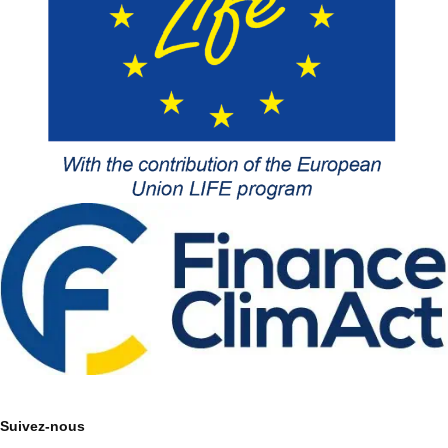
Suivez-nous