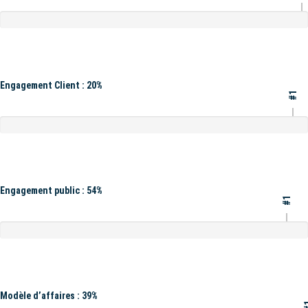
Engagement Client : 20%
#1
Engagement public : 54%
#1
Modèle d’affaires : 39%
#