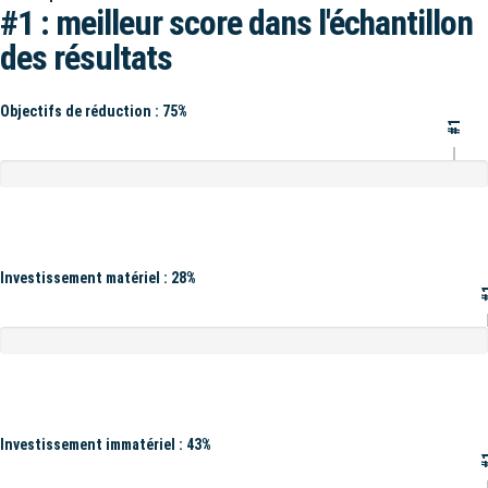
#1 : meilleur score dans l'échantillon
des résultats
Objectifs de réduction : 75%
#1
Investissement matériel : 28%
#
Investissement immatériel : 43%
#