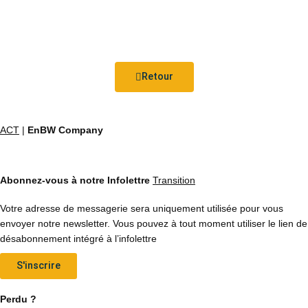
Retour
ACT
|
EnBW Company
Abonnez-vous à notre Infolettre
Transition
Votre adresse de messagerie sera uniquement utilisée pour vous
envoyer notre newsletter. Vous pouvez à tout moment utiliser le lien de
désabonnement intégré à l’infolettre
S'inscrire
Perdu ?