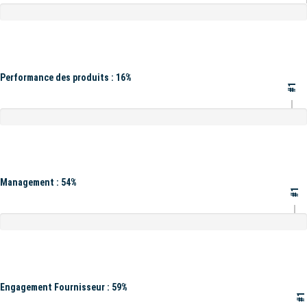
Performance des produits : 16%
#1
Management : 54%
#1
Engagement Fournisseur : 59%
#1