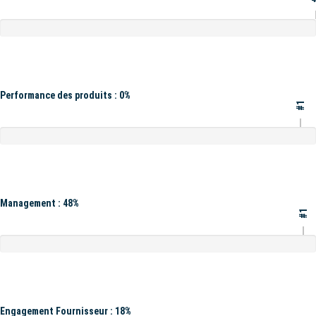
Performance des produits : 0%
#1
Management : 48%
#1
Engagement Fournisseur : 18%