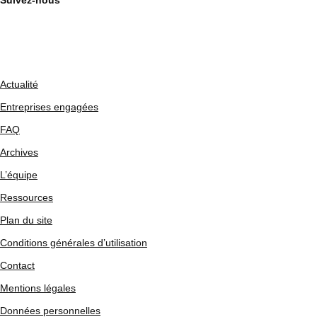
Suivez-nous
Actualité
Entreprises engagées
FAQ
Archives
L’équipe
Ressources
Plan du site
Conditions générales d’utilisation
Contact
Mentions légales
Données personnelles