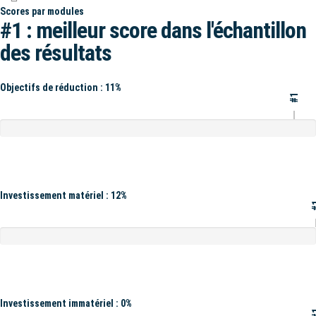
Scores par modules
#1 : meilleur score dans l'échantillon
des résultats
Objectifs de réduction : 11%
#1
Investissement matériel : 12%
#
Investissement immatériel : 0%
#