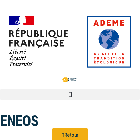
ENEOS
Retour