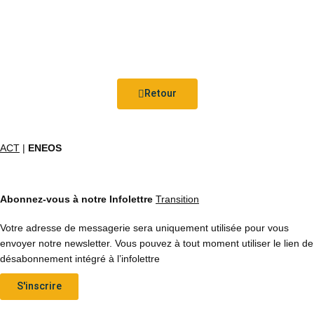
Retour
ACT
|
ENEOS
Abonnez-vous à notre Infolettre
Transition
Votre adresse de messagerie sera uniquement utilisée pour vous
envoyer notre newsletter. Vous pouvez à tout moment utiliser le lien de
désabonnement intégré à l’infolettre
S'inscrire