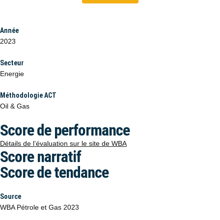
Année
2023
Secteur
Energie
Méthodologie ACT
Oil & Gas
Score de performance
Détails de l’évaluation sur le site de WBA
Score narratif
Score de tendance
Source
WBA Pétrole et Gas 2023