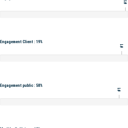
#1
Engagement Client : 19%
#1
Engagement public : 58%
#1