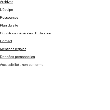
Archives
L’équipe
Ressources
Plan du site
Conditions générales d’utilisation
Contact
Mentions légales
Données personnelles
Accessibilité : non conforme