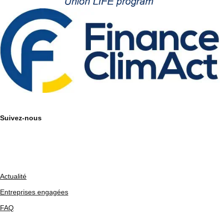
Suivez-nous
Actualité
Entreprises engagées
FAQ