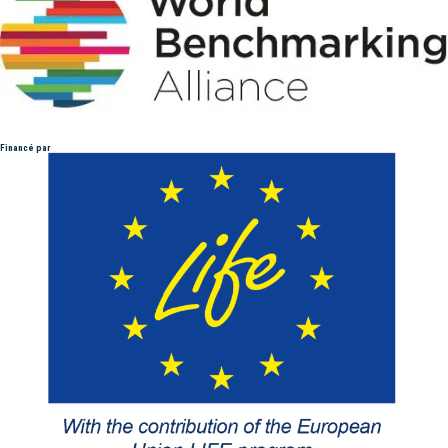
Financé par