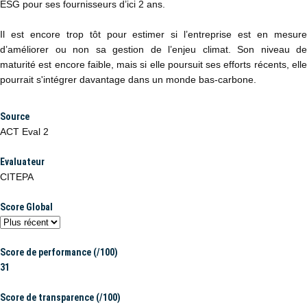
ESG pour ses fournisseurs d’ici 2 ans.
Il est encore trop tôt pour estimer si l’entreprise est en mesure
d’améliorer ou non sa gestion de l’enjeu climat. Son niveau de
maturité est encore faible, mais si elle poursuit ses efforts récents, elle
pourrait s'intégrer davantage dans un monde bas-carbone.
Source
ACT Eval 2
Evaluateur
CITEPA
Score Global
Score de performance (/100)
31
Score de transparence (/100)