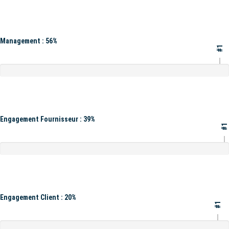
Management : 56%
#1
Engagement Fournisseur : 39%
#1
Engagement Client : 20%
#1