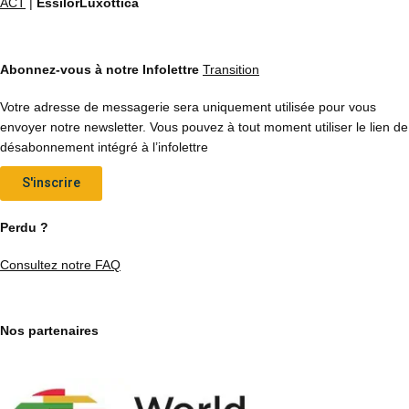
ACT
|
EssilorLuxottica
Abonnez-vous à notre Infolettre
Transition
Votre adresse de messagerie sera uniquement utilisée pour vous
envoyer notre newsletter. Vous pouvez à tout moment utiliser le lien de
désabonnement intégré à l’infolettre
S'inscrire
Perdu ?
Consultez notre FAQ
Nos partenaires