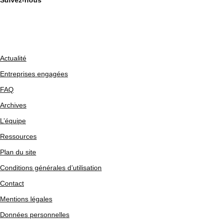
Suivez-nous
Actualité
Entreprises engagées
FAQ
Archives
L’équipe
Ressources
Plan du site
Conditions générales d’utilisation
Contact
Mentions légales
Données personnelles