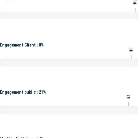
#1
Engagement Client : 8%
#1
Engagement public : 21%
#1