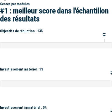
Scores par modules
#1 : meilleur score dans l'échantillon
des résultats
Objectifs de réduction : 13%
#1
Investissement matériel : 1%
#
Investissement immatériel : 0%
#