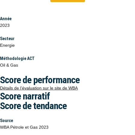
Année
2023
Secteur
Energie
Méthodologie ACT
Oil & Gas
Score de performance
Détails de l’évaluation sur le site de WBA
Score narratif
Score de tendance
Source
WBA Pétrole et Gas 2023