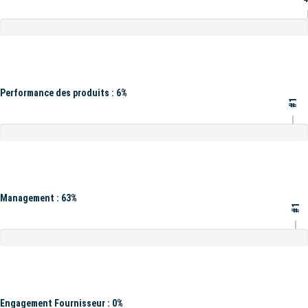
Performance des produits : 6%
#1
Management : 63%
#1
Engagement Fournisseur : 0%