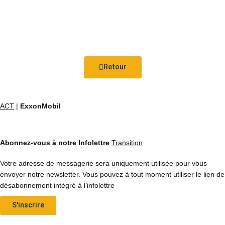
Retour
ACT
|
ExxonMobil
Abonnez-vous à notre Infolettre
Transition
Votre adresse de messagerie sera uniquement utilisée pour vous
envoyer notre newsletter. Vous pouvez à tout moment utiliser le lien de
désabonnement intégré à l’infolettre
S'inscrire