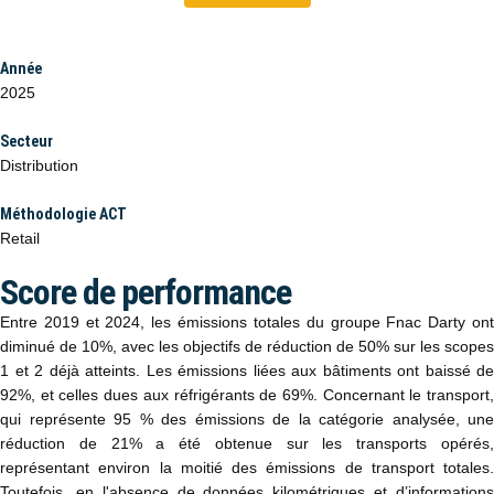
Année
2025
Secteur
Distribution
Méthodologie ACT
Retail
Score de performance
Entre 2019 et 2024, les émissions totales du groupe Fnac Darty ont
diminué de 10%, avec les objectifs de réduction de 50% sur les scopes
1 et 2 déjà atteints. Les émissions liées aux bâtiments ont baissé de
92%, et celles dues aux réfrigérants de 69%. Concernant le transport,
qui représente 95 % des émissions de la catégorie analysée, une
réduction de 21% a été obtenue sur les transports opérés,
représentant environ la moitié des émissions de transport totales.
Toutefois, en l'absence de données kilométriques et d’informations