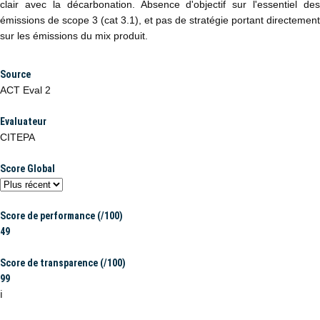
clair avec la décarbonation. Absence d'objectif sur l'essentiel des
émissions de scope 3 (cat 3.1), et pas de stratégie portant directement
sur les émissions du mix produit.
Source
ACT Eval 2
Evaluateur
CITEPA
Score Global
Score de performance (/100)
49
Score de transparence (/100)
99
ℹ️