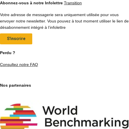
Abonnez-vous à notre Infolettre
Transition
Votre adresse de messagerie sera uniquement utilisée pour vous
envoyer notre newsletter. Vous pouvez à tout moment utiliser le lien de
désabonnement intégré à l’infolettre
S'inscrire
Perdu ?
Consultez notre FAQ
Nos partenaires