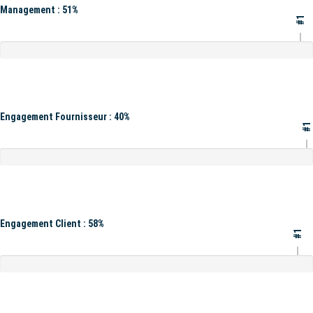
Management : 51%
#1
Engagement Fournisseur : 40%
#1
Engagement Client : 58%
#1