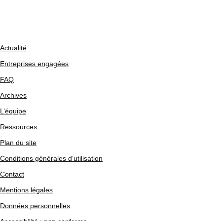
Actualité
Entreprises engagées
FAQ
Archives
L’équipe
Ressources
Plan du site
Conditions générales d’utilisation
Contact
Mentions légales
Données personnelles