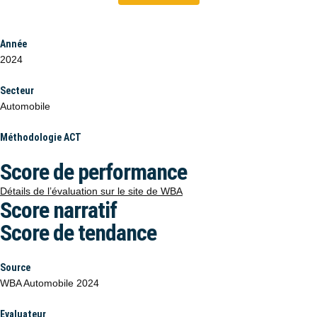
Année
2024
Secteur
Automobile
Méthodologie ACT
Score de performance
Détails de l’évaluation sur le site de WBA
Score narratif
Score de tendance
Source
WBA Automobile 2024
Evaluateur