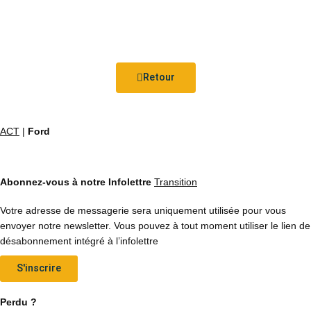
Retour
ACT
|
Ford
Abonnez-vous à notre Infolettre
Transition
Votre adresse de messagerie sera uniquement utilisée pour vous
envoyer notre newsletter. Vous pouvez à tout moment utiliser le lien de
désabonnement intégré à l’infolettre
S'inscrire
Perdu ?