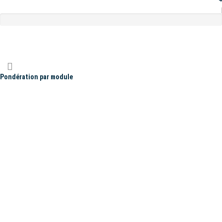
Pondération par module