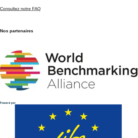
Consultez notre FAQ
Nos partenaires
Financé par