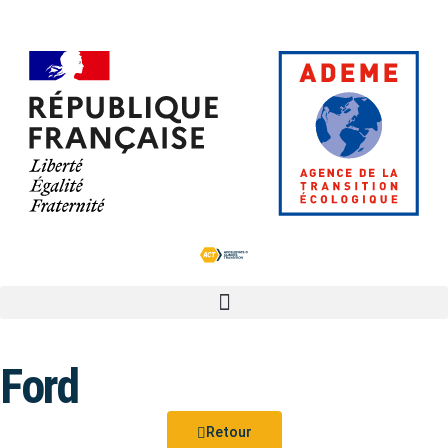
Ford
Retour