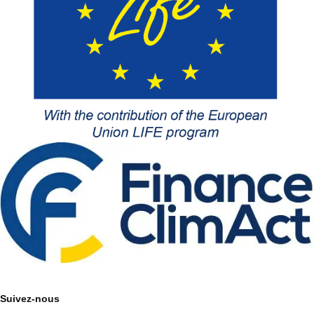
Suivez-nous