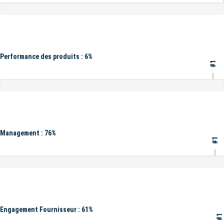
Performance des produits : 6%
#1
Management : 76%
#1
Engagement Fournisseur : 61%
#1