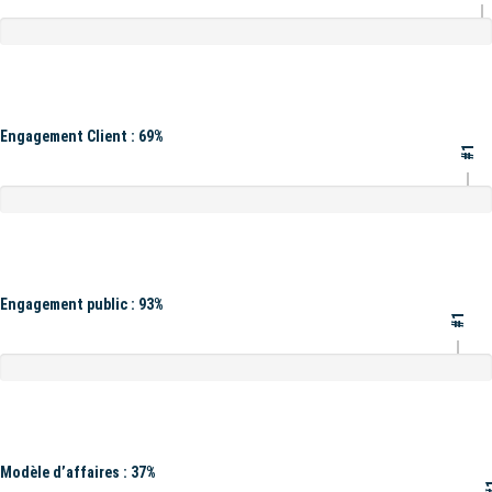
Engagement Client : 69%
#1
Engagement public : 93%
#1
Modèle d’affaires : 37%
#