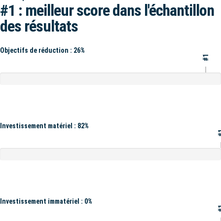
#1 : meilleur score dans l'échantillon
des résultats
Objectifs de réduction : 26%
#1
Investissement matériel : 82%
#
Investissement immatériel : 0%
#