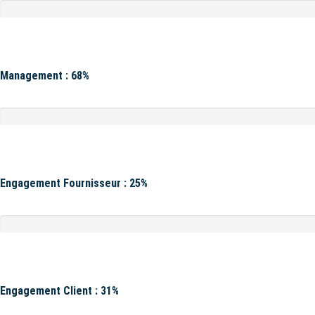
Management : 68%
Engagement Fournisseur : 25%
Engagement Client : 31%