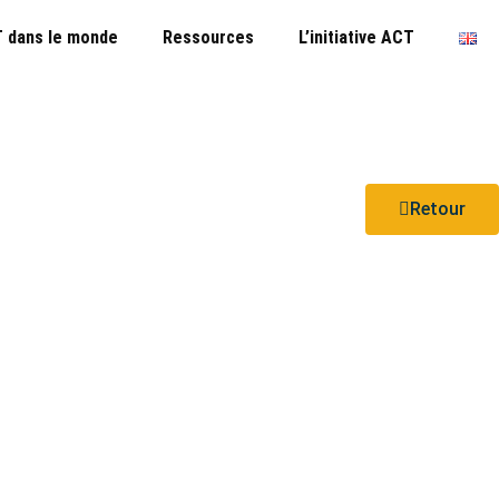
 dans le monde
Ressources
L’initiative ACT
Retour