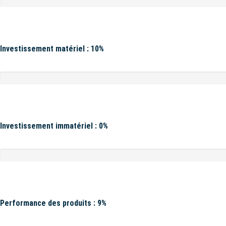
Investissement matériel : 10%
Investissement immatériel : 0%
Performance des produits : 9%