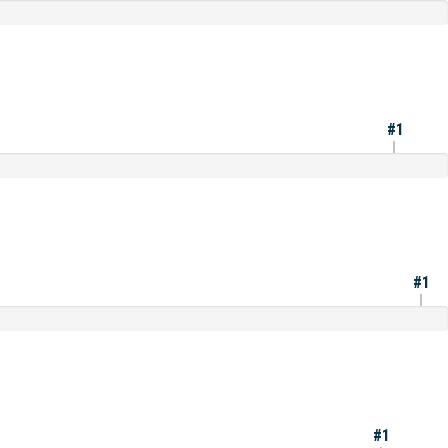
#1
#1
#1