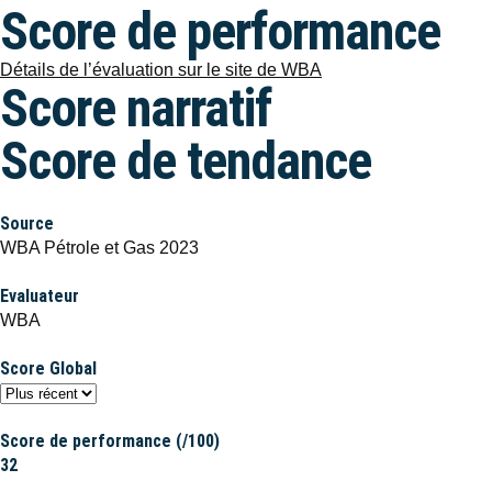
Score de performance
Détails de l’évaluation sur le site de WBA
Score narratif
Score de tendance
Source
WBA Pétrole et Gas 2023
Evaluateur
WBA
Score Global
Score de performance (/100)
32