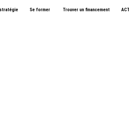
 stratégie
Se former
Trouver un financement
ACT