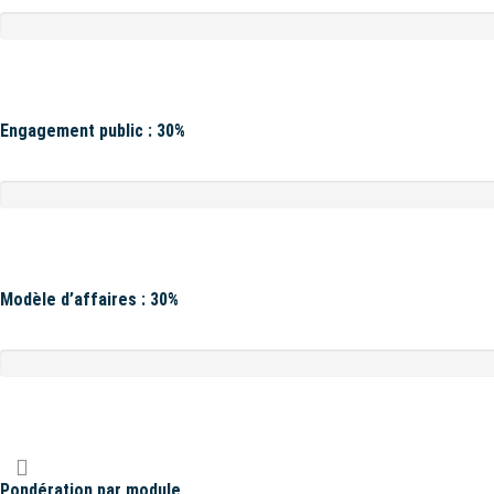
Engagement public : 30%
Modèle d’affaires : 30%
Pondération par module