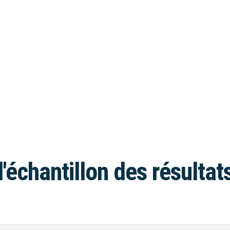
l'échantillon des résultat