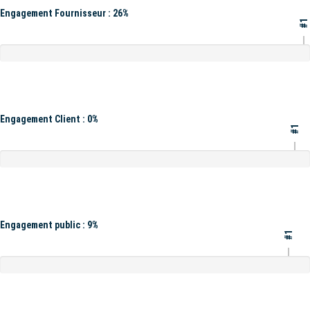
Engagement Fournisseur : 26%
#1
Engagement Client : 0%
#1
Engagement public : 9%
#1