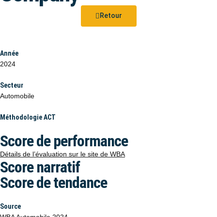
Retour
Année
2024
Secteur
Automobile
Méthodologie ACT
Score de performance
Détails de l’évaluation sur le site de WBA
Score narratif
Score de tendance
Source