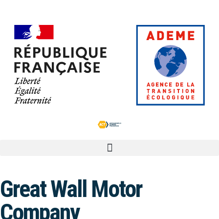
Great Wall Motor
Company