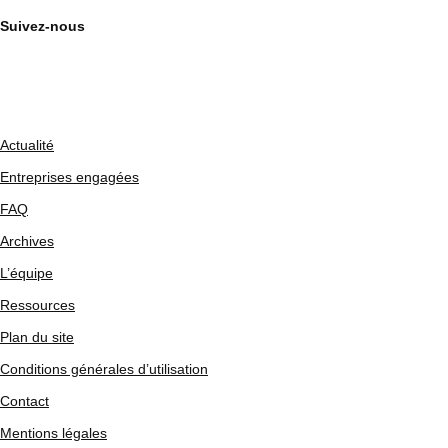
Suivez-nous
Actualité
Entreprises engagées
FAQ
Archives
L’équipe
Ressources
Plan du site
Conditions générales d’utilisation
Contact
Mentions légales