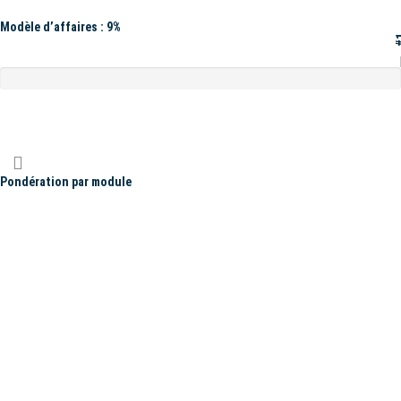
Modèle d’affaires : 9%
#
Pondération par module