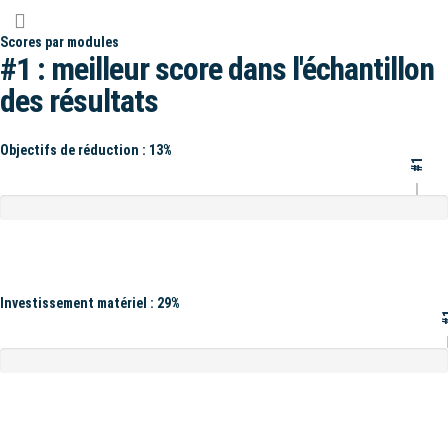
Scores par modules
#1 : meilleur score dans l'échantillon
des résultats
Objectifs de réduction : 13%
#1
Investissement matériel : 29%
#