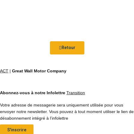
Retour
ACT
|
Great Wall Motor Company
Abonnez-vous à notre Infolettre
Transition
Votre adresse de messagerie sera uniquement utilisée pour vous
envoyer notre newsletter. Vous pouvez à tout moment utiliser le lien de
désabonnement intégré à l’infolettre
S'inscrire