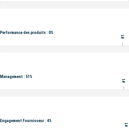
Performance des produits : 0%
#1
Management : 51%
#1
Engagement Fournisseur : 4%
#1