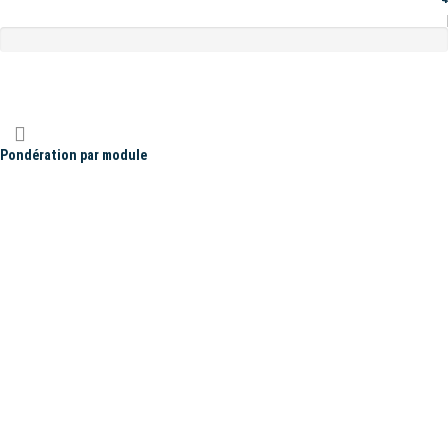
Pondération par module