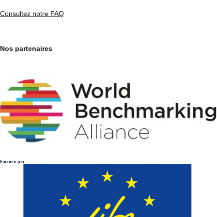
Consultez notre FAQ
Nos partenaires
Financé par