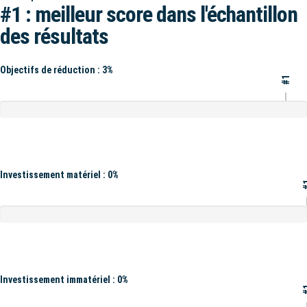
#1 : meilleur score dans l'échantillon
des résultats
Objectifs de réduction : 3%
#1
Investissement matériel : 0%
#
Investissement immatériel : 0%
#