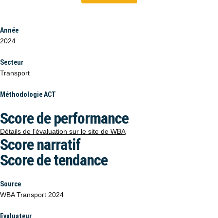
Année
2024
Secteur
Transport
Méthodologie ACT
Score de performance
Détails de l’évaluation sur le site de WBA
Score narratif
Score de tendance
Source
WBA Transport 2024
Evaluateur