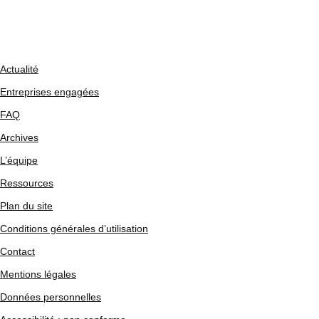
Actualité
Entreprises engagées
FAQ
Archives
L’équipe
Ressources
Plan du site
Conditions générales d’utilisation
Contact
Mentions légales
Données personnelles