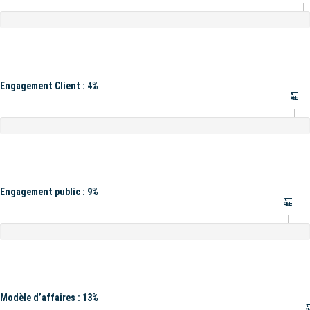
Engagement Client : 4%
#1
Engagement public : 9%
#1
Modèle d’affaires : 13%
#