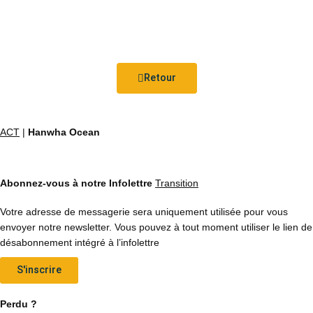
Retour
ACT
|
Hanwha Ocean
Abonnez-vous à notre Infolettre
Transition
Votre adresse de messagerie sera uniquement utilisée pour vous
envoyer notre newsletter. Vous pouvez à tout moment utiliser le lien de
désabonnement intégré à l’infolettre
S'inscrire
Perdu ?