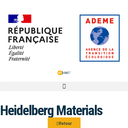
Heidelberg Materials
Retour