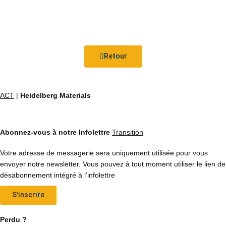
Retour
ACT
|
Heidelberg Materials
Abonnez-vous à notre Infolettre
Transition
Votre adresse de messagerie sera uniquement utilisée pour vous
envoyer notre newsletter. Vous pouvez à tout moment utiliser le lien de
désabonnement intégré à l’infolettre
S'inscrire
Perdu ?