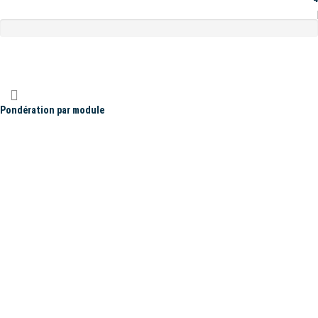
Pondération par module