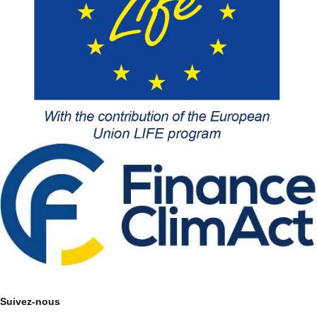
Suivez-nous