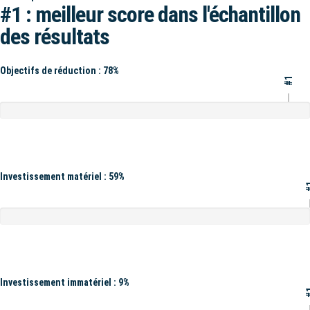
#1 : meilleur score dans l'échantillon
des résultats
Objectifs de réduction : 78%
#1
Investissement matériel : 59%
#
Investissement immatériel : 9%
#