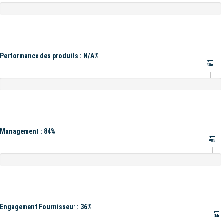
Performance des produits : N/A%
#1
Management : 84%
#1
Engagement Fournisseur : 36%
#1