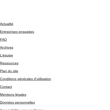
Actualité
Entreprises engagées
FAQ
Archives
L’équipe
Ressources
Plan du site
Conditions générales d’utilisation
Contact
Mentions légales
Données personnelles