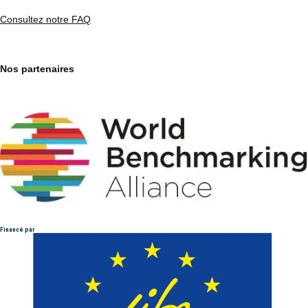
Consultez notre FAQ
Nos partenaires
Financé par