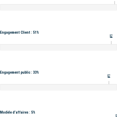
Engagement Client : 51%
#1
Engagement public : 33%
#1
Modèle d’affaires : 5%
#