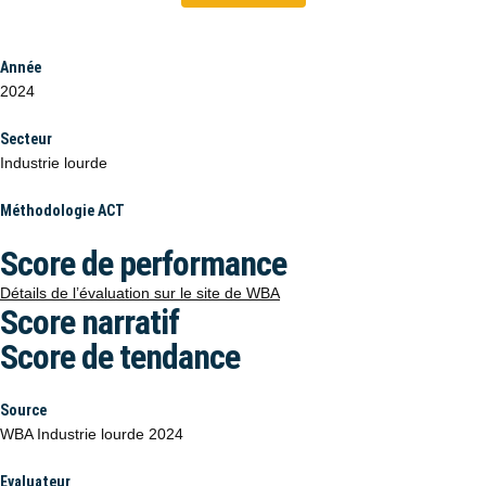
Année
2024
Secteur
Industrie lourde
Méthodologie ACT
Score de performance
Détails de l’évaluation sur le site de WBA
Score narratif
Score de tendance
Source
WBA Industrie lourde 2024
Evaluateur