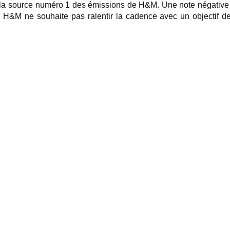
la source numéro 1 des émissions de H&M. Une note négative ne
r H&M ne souhaite pas ralentir la cadence avec un objectif 