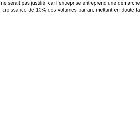
 serait pas justifié, car l’entreprise entreprend une démarche
de croissance de 10% des volumes par an, mettant en doute la