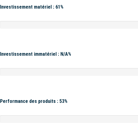
Investissement matériel : 61%
Investissement immatériel : N/A%
Performance des produits : 53%