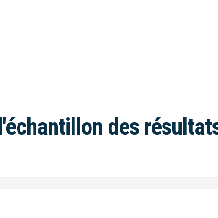
l'échantillon des résultat