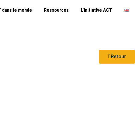
 dans le monde
Ressources
L’initiative ACT
Retour