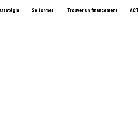
 stratégie
Se former
Trouver un financement
ACT