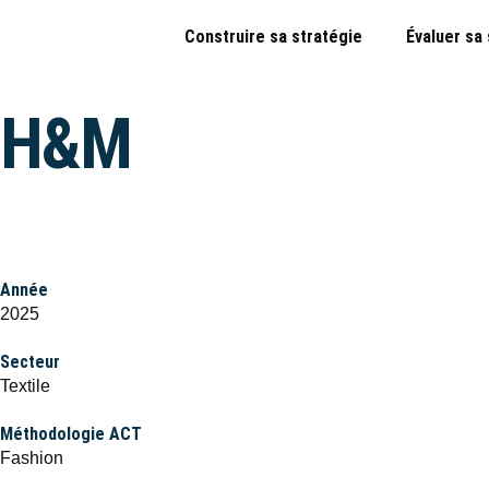
Construire sa stratégie
Évaluer sa
H&M
Année
2025
Secteur
Textile
Méthodologie ACT
Fashion