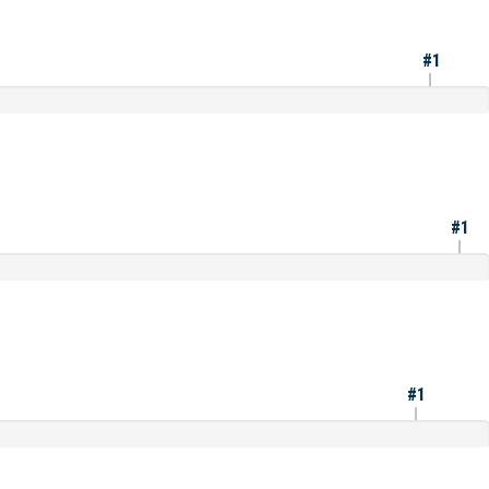
#1
#1
#1