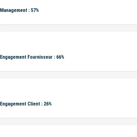
Management : 57%
Engagement Fournisseur : 66%
Engagement Client : 26%