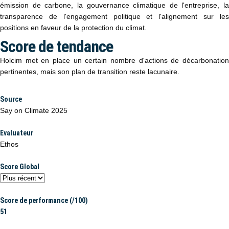
émission de carbone, la gouvernance climatique de l'entreprise, la
transparence de l'engagement politique et l'alignement sur les
positions en faveur de la protection du climat.
Score de tendance
Holcim met en place un certain nombre d'actions de décarbonation
pertinentes, mais son plan de transition reste lacunaire.
Source
Say on Climate 2025
Evaluateur
Ethos
Score Global
Score de performance (/100)
51