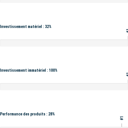
Investissement matériel : 32%
#
Investissement immatériel : 100%
#
Performance des produits : 28%
#1