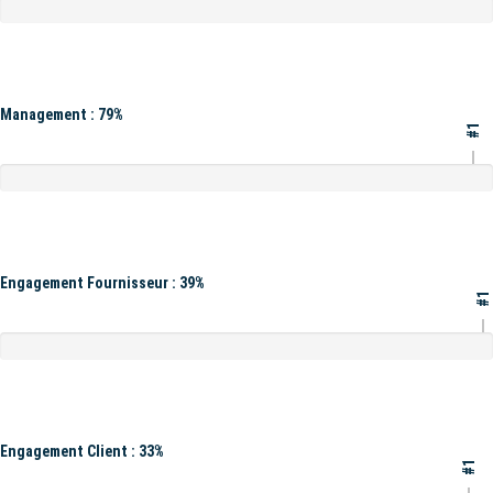
Management : 79%
#1
Engagement Fournisseur : 39%
#1
Engagement Client : 33%
#1