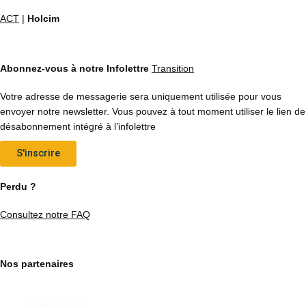
ACT
|
Holcim
Abonnez-vous à notre Infolettre
Transition
Votre adresse de messagerie sera uniquement utilisée pour vous
envoyer notre newsletter. Vous pouvez à tout moment utiliser le lien de
désabonnement intégré à l’infolettre
S'inscrire
Perdu ?
Consultez notre FAQ
Nos partenaires