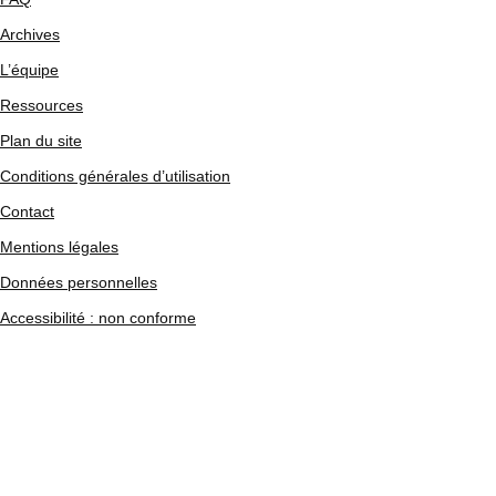
Archives
L’équipe
Ressources
Plan du site
Conditions générales d’utilisation
Contact
Mentions légales
Données personnelles
Accessibilité : non conforme