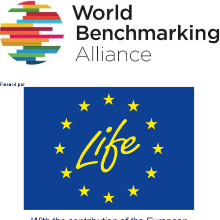
Financé par