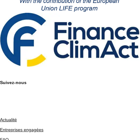
Suivez-nous
Actualité
Entreprises engagées
FAQ