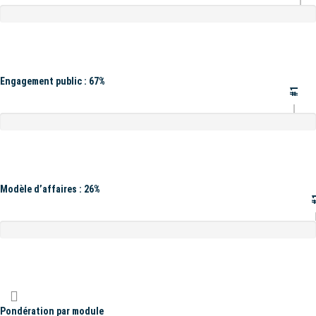
Engagement public : 67%
#1
Modèle d’affaires : 26%
#
Pondération par module