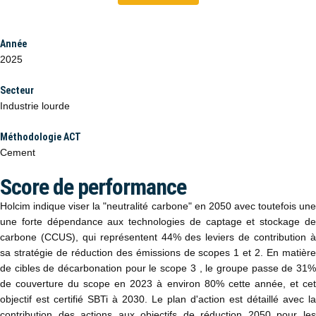
Année
2025
Secteur
Industrie lourde
Méthodologie ACT
Cement
Score de performance
Holcim indique viser la "neutralité carbone" en 2050 avec toutefois une
une forte dépendance aux technologies de captage et stockage de
carbone (CCUS), qui représentent 44% des leviers de contribution à
sa stratégie de réduction des émissions de scopes 1 et 2. En matière
de cibles de décarbonation pour le scope 3 , le groupe passe de 31%
de couverture du scope en 2023 à environ 80% cette année, et cet
objectif est certifié SBTi à 2030. Le plan d'action est détaillé avec la
contribution des actions aux objectifs de réduction 2050 pour les