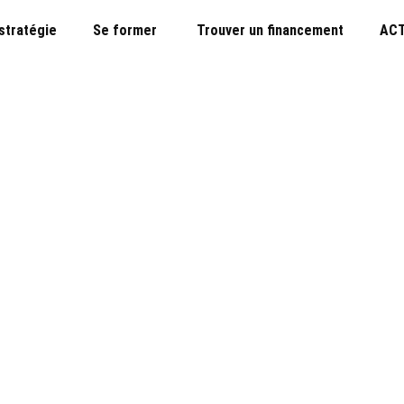
 stratégie
Se former
Trouver un financement
ACT