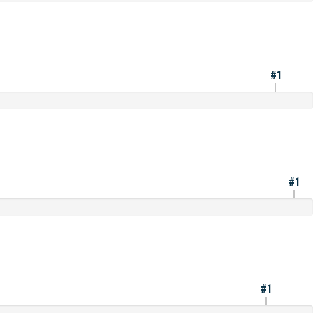
#1
#1
#1