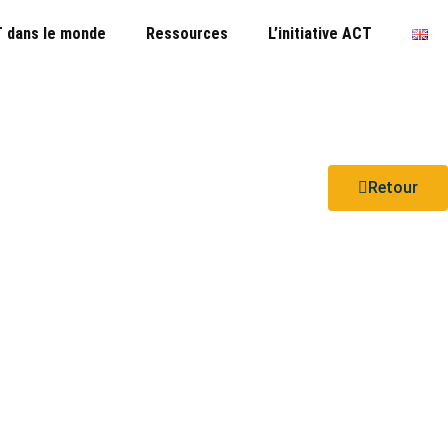
 dans le monde
Ressources
L’initiative ACT
Retour