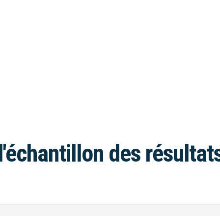
l'échantillon des résultat