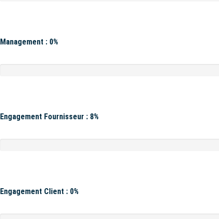
Management : 0%
Engagement Fournisseur : 8%
Engagement Client : 0%