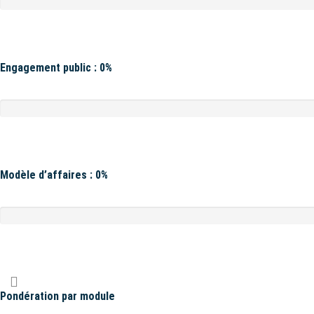
Engagement public : 0%
Modèle d’affaires : 0%
Pondération par module