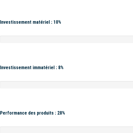
Investissement matériel : 10%
Investissement immatériel : 8%
Performance des produits : 28%