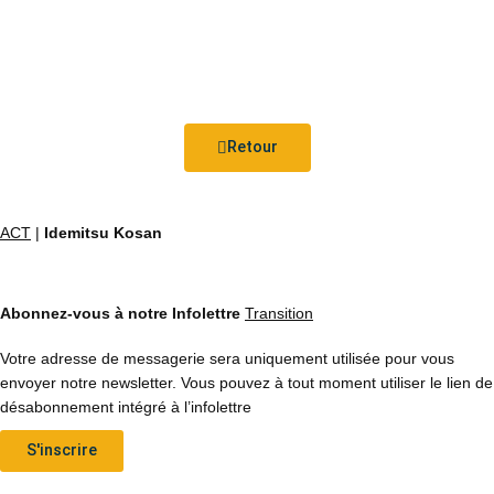
Retour
ACT
|
Idemitsu Kosan
Abonnez-vous à notre Infolettre
Transition
Votre adresse de messagerie sera uniquement utilisée pour vous
envoyer notre newsletter. Vous pouvez à tout moment utiliser le lien de
désabonnement intégré à l’infolettre
S'inscrire