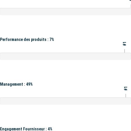
Performance des produits : 7%
#1
Management : 49%
#1
Engagement Fournisseur : 4%