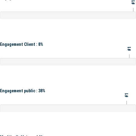
#1
Engagement Client : 8%
#1
Engagement public : 38%
#1