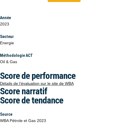
Année
2023
Secteur
Energie
Méthodologie ACT
Oil & Gas
Score de performance
Détails de l’évaluation sur le site de WBA
Score narratif
Score de tendance
Source
WBA Pétrole et Gas 2023