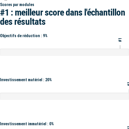
Scores par modules
#1 : meilleur score dans l'échantillon
des résultats
Objectifs de réduction : 9%
#1
Investissement matériel : 20%
#
Investissement immatériel : 0%
#