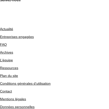
Suivez-nous
Actualité
Entreprises engagées
FAQ
Archives
L’équipe
Ressources
Plan du site
Conditions générales d’utilisation
Contact
Mentions légales
Données personnelles