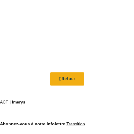
Retour
ACT
|
Imerys
Abonnez-vous à notre Infolettre
Transition