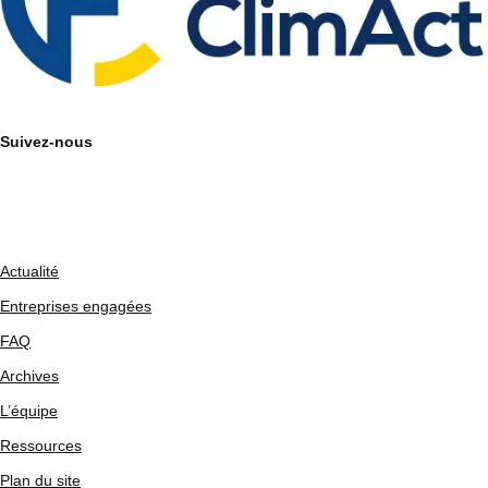
Suivez-nous
Actualité
Entreprises engagées
FAQ
Archives
L’équipe
Ressources
Plan du site