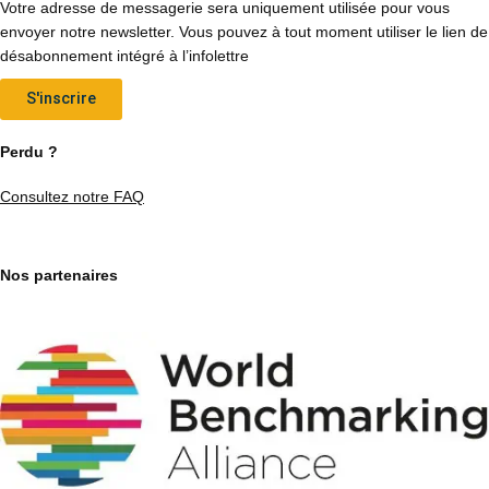
Votre adresse de messagerie sera uniquement utilisée pour vous
envoyer notre newsletter. Vous pouvez à tout moment utiliser le lien de
désabonnement intégré à l’infolettre
S'inscrire
Perdu ?
Consultez notre FAQ
Nos partenaires