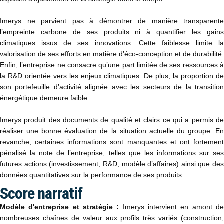
Imerys ne parvient pas à démontrer de manière transparente
l’empreinte carbone de ses produits ni à quantifier les gains
climatiques issus de ses innovations. Cette faiblesse limite la
valorisation de ses efforts en matière d’éco-conception et de durabilité.
Enfin, l’entreprise ne consacre qu’une part limitée de ses ressources à
la R&D orientée vers les enjeux climatiques. De plus, la proportion de
son portefeuille d’activité alignée avec les secteurs de la transition
énergétique demeure faible.
Imerys produit des documents de qualité et clairs ce qui a permis de
réaliser une bonne évaluation de la situation actuelle du groupe. En
revanche, certaines informations sont manquantes et ont fortement
pénalisé la note de l’entreprise, telles que les informations sur ses
futures actions (investissement, R&D, modèle d’affaires) ainsi que des
données quantitatives sur la performance de ses produits.
Score narratif
Modèle d'entreprise et stratégie :
Imerys intervient en amont d
nombreuses chaînes de valeur aux profils très variés (construction,