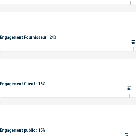
Engagement Fournisseur : 24%
#1
Engagement Client : 16%
#1
Engagement public : 15%
#1