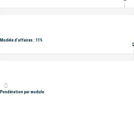
Modèle d’affaires : 11%
#
Pondération par module