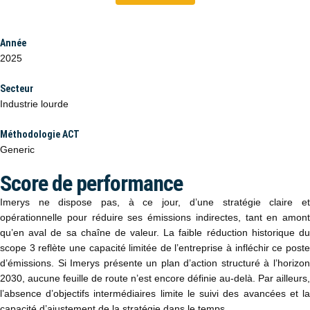
Année
2025
Secteur
Industrie lourde
Méthodologie ACT
Generic
Score de performance
Imerys ne dispose pas, à ce jour, d’une stratégie claire et
opérationnelle pour réduire ses émissions indirectes, tant en amont
qu’en aval de sa chaîne de valeur. La faible réduction historique du
scope 3 reflète une capacité limitée de l’entreprise à infléchir ce poste
d’émissions. Si Imerys présente un plan d’action structuré à l’horizon
2030, aucune feuille de route n’est encore définie au-delà. Par ailleurs,
l’absence d’objectifs intermédiaires limite le suivi des avancées et la
capacité d’ajustement de la stratégie dans le temps.