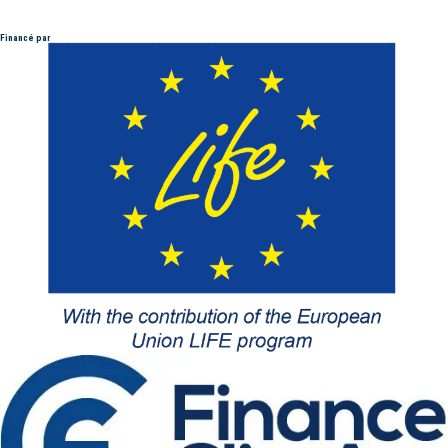
Financé par