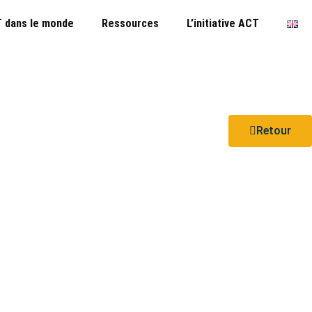
 dans le monde
Ressources
L’initiative ACT
Retour