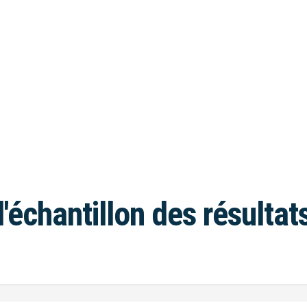
l'échantillon des résultat