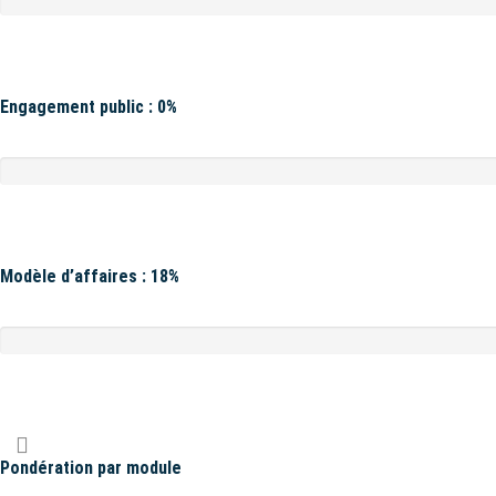
Engagement public : 0%
Modèle d’affaires : 18%
Pondération par module