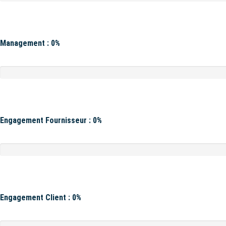
Management : 0%
Engagement Fournisseur : 0%
Engagement Client : 0%