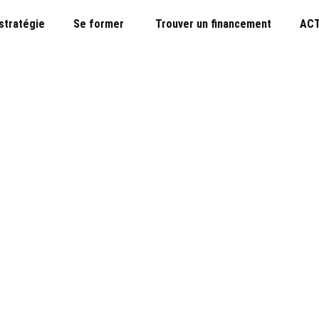
 stratégie
Se former
Trouver un financement
ACT