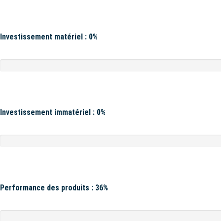
Investissement matériel : 0%
Investissement immatériel : 0%
Performance des produits : 36%