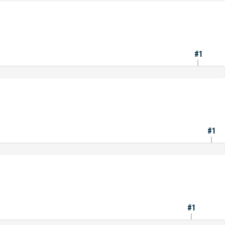
#1
#1
#1