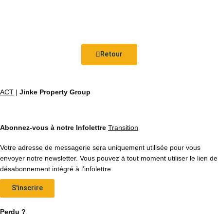
Retour
ACT
|
Jinke Property Group
Abonnez-vous à notre Infolettre
Transition
Votre adresse de messagerie sera uniquement utilisée pour vous
envoyer notre newsletter. Vous pouvez à tout moment utiliser le lien de
désabonnement intégré à l’infolettre
S'inscrire
Perdu ?