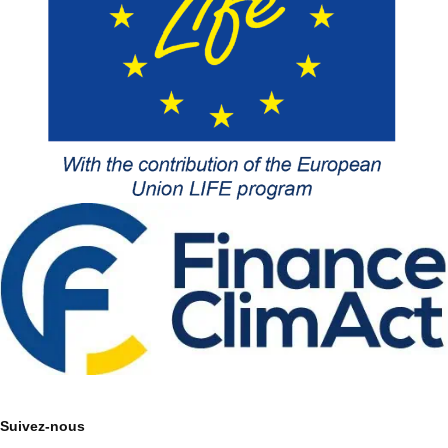
Suivez-nous