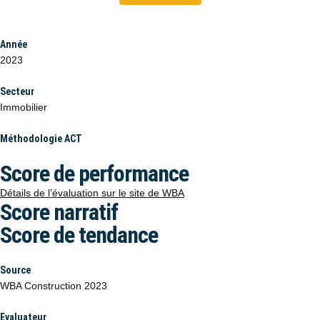
Année
2023
Secteur
Immobilier
Méthodologie ACT
Score de performance
Détails de l’évaluation sur le site de WBA
Score narratif
Score de tendance
Source
WBA Construction 2023
Evaluateur