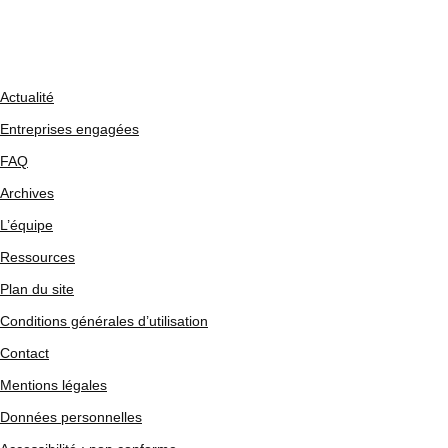
Actualité
Entreprises engagées
FAQ
Archives
L’équipe
Ressources
Plan du site
Conditions générales d’utilisation
Contact
Mentions légales
Données personnelles