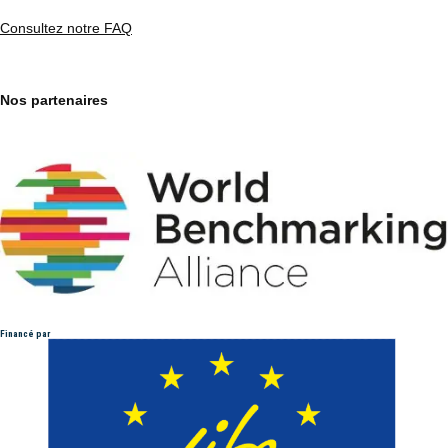
Consultez notre FAQ
Nos partenaires
Financé par