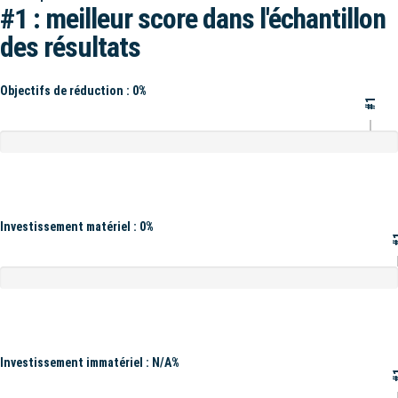
#1 : meilleur score dans l'échantillon
des résultats
Objectifs de réduction : 0%
#1
Investissement matériel : 0%
#
Investissement immatériel : N/A%
#