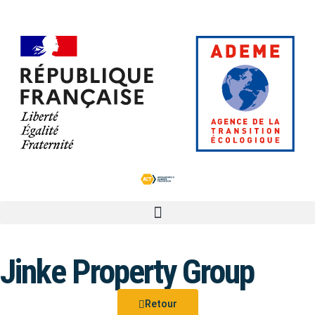
Jinke Property Group
Retour