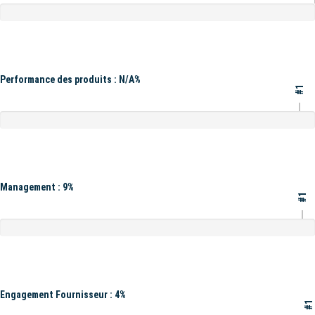
Performance des produits : N/A%
#1
Management : 9%
#1
Engagement Fournisseur : 4%
#1