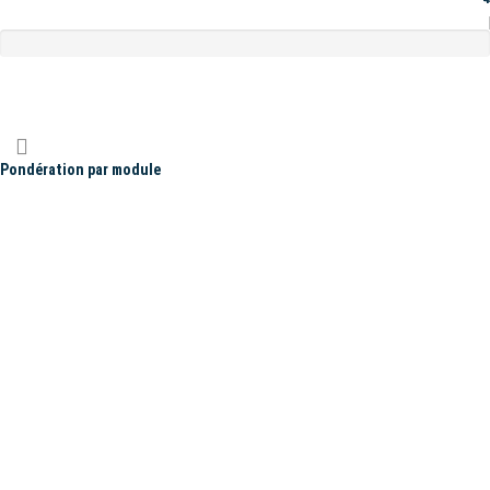
Pondération par module