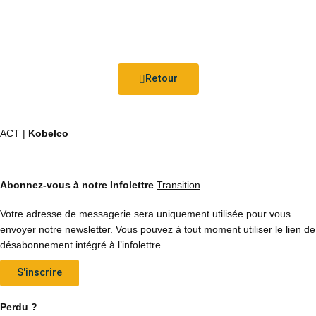
Retour
ACT
|
Kobelco
Abonnez-vous à notre Infolettre
Transition
Votre adresse de messagerie sera uniquement utilisée pour vous
envoyer notre newsletter. Vous pouvez à tout moment utiliser le lien de
désabonnement intégré à l’infolettre
S'inscrire
Perdu ?