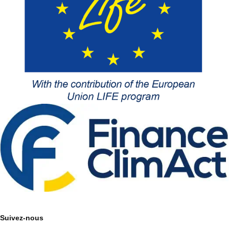
Suivez-nous