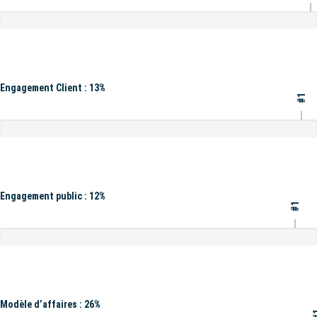
Engagement Client : 13%
#1
Engagement public : 12%
#1
Modèle d’affaires : 26%
#