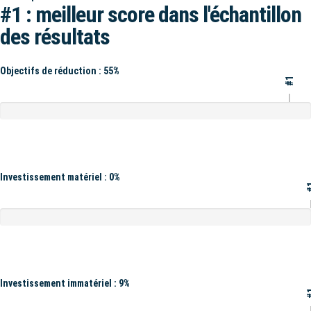
#1 : meilleur score dans l'échantillon
des résultats
Objectifs de réduction : 55%
#1
Investissement matériel : 0%
#
Investissement immatériel : 9%
#