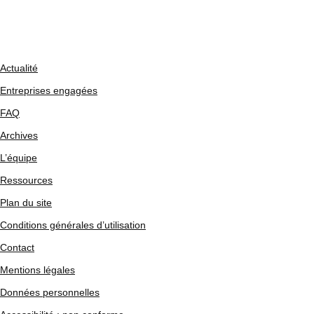
Actualité
Entreprises engagées
FAQ
Archives
L’équipe
Ressources
Plan du site
Conditions générales d’utilisation
Contact
Mentions légales
Données personnelles