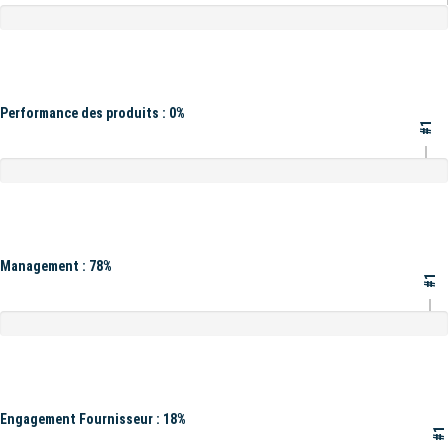
Performance des produits : 0%
#1
Management : 78%
#1
Engagement Fournisseur : 18%
#1