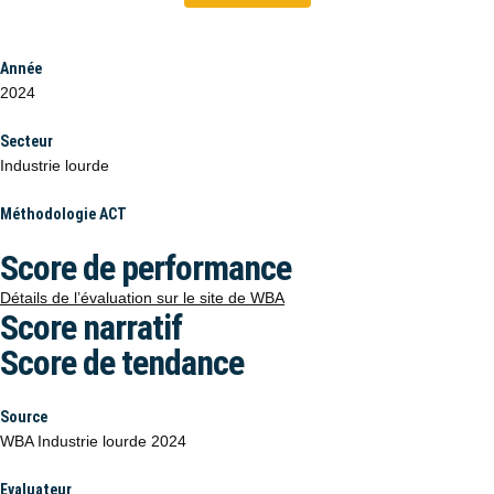
Année
2024
Secteur
Industrie lourde
Méthodologie ACT
Score de performance
Détails de l’évaluation sur le site de WBA
Score narratif
Score de tendance
Source
WBA Industrie lourde 2024
Evaluateur