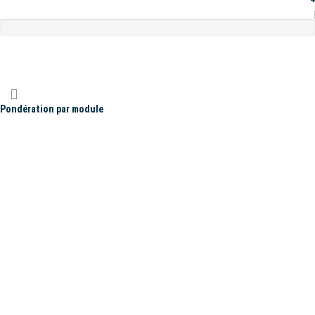
Pondération par module