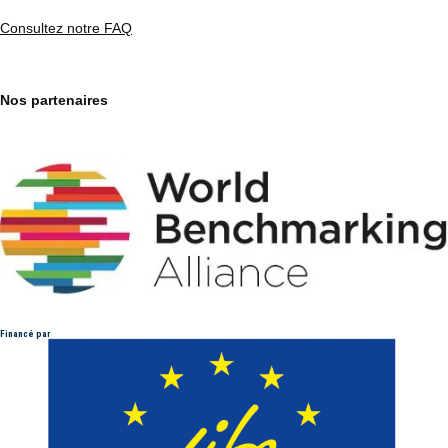
Consultez notre FAQ
Nos partenaires
Financé par