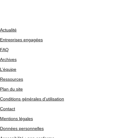
Actualité
Entreprises engagées
FAQ
Archives
L’équipe
Ressources
Plan du site
Conditions générales d’utilisation
Contact
Mentions légales
Données personnelles