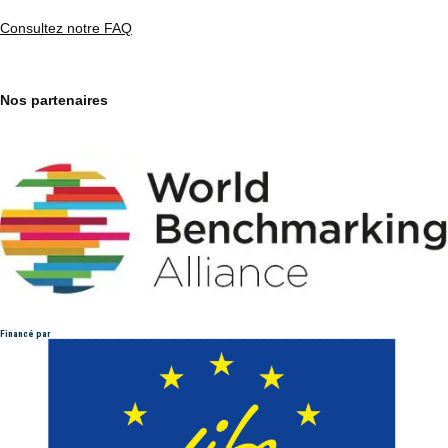
Consultez notre FAQ
Nos partenaires
Financé par