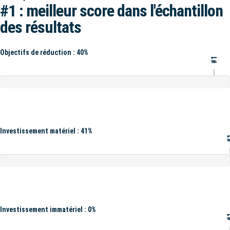
#1 : meilleur score dans l'échantillon
des résultats
Objectifs de réduction : 40%
#1
Investissement matériel : 41%
#
Investissement immatériel : 0%
#