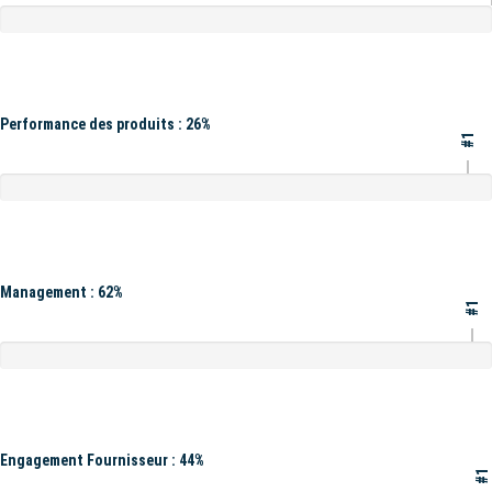
Performance des produits : 26%
#1
Management : 62%
#1
Engagement Fournisseur : 44%
#1