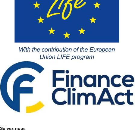
Suivez-nous