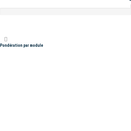
Pondération par module