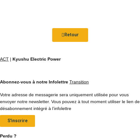
Retour
ACT
|
Kyushu Electric Power
Abonnez-vous à notre Infolettre
Transition
Votre adresse de messagerie sera uniquement utilisée pour vous
envoyer notre newsletter. Vous pouvez à tout moment utiliser le lien de
désabonnement intégré à l’infolettre
S'inscrire
Perdu ?