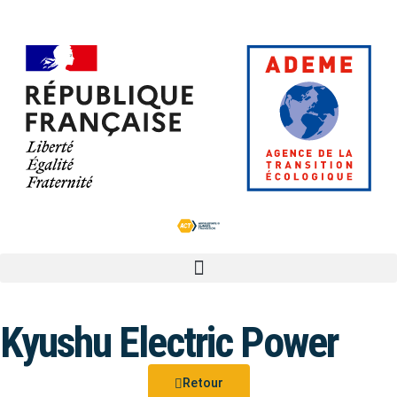
Kyushu Electric Power
Retour