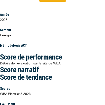
Année
2023
Secteur
Energie
Méthodologie ACT
Score de performance
Détails de l’évaluation sur le site de WBA
Score narratif
Score de tendance
Source
WBA Electricité 2023
Evaluateur