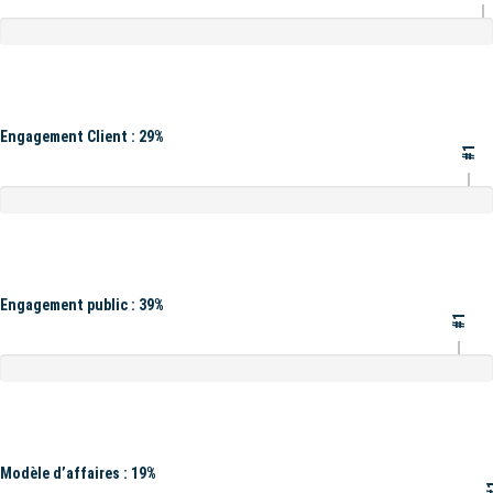
Engagement Client : 29%
#1
Engagement public : 39%
#1
Modèle d’affaires : 19%
#