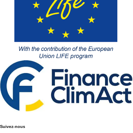
Suivez-nous