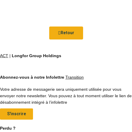
Retour
ACT
|
Longfor Group Holdings
Abonnez-vous à notre Infolettre
Transition
Votre adresse de messagerie sera uniquement utilisée pour vous
envoyer notre newsletter. Vous pouvez à tout moment utiliser le lien de
désabonnement intégré à l’infolettre
S'inscrire
Perdu ?