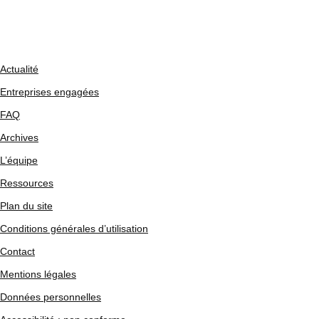
Actualité
Entreprises engagées
FAQ
Archives
L’équipe
Ressources
Plan du site
Conditions générales d’utilisation
Contact
Mentions légales
Données personnelles