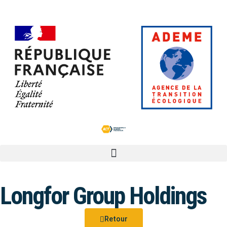
Longfor Group Holdings
Retour