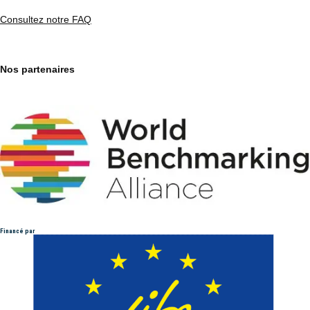
Consultez notre FAQ
Nos partenaires
Financé par