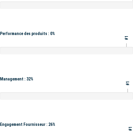
Performance des produits : 0%
#1
Management : 32%
#1
Engagement Fournisseur : 26%
#1