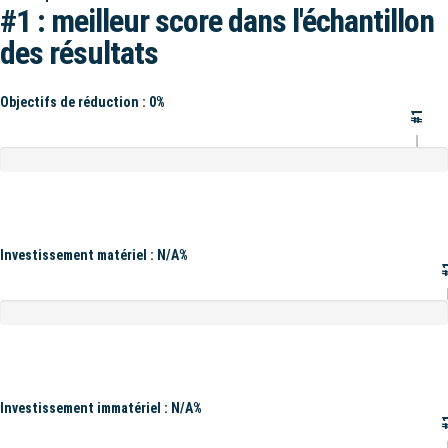
#1 : meilleur score dans l'échantillon
des résultats
Objectifs de réduction : 0%
#1
Investissement matériel : N/A%
#
Investissement immatériel : N/A%
#