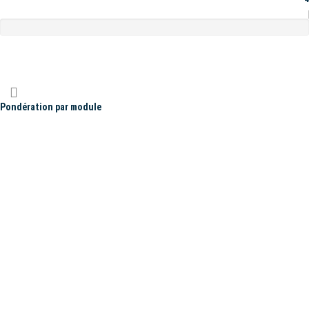
Pondération par module