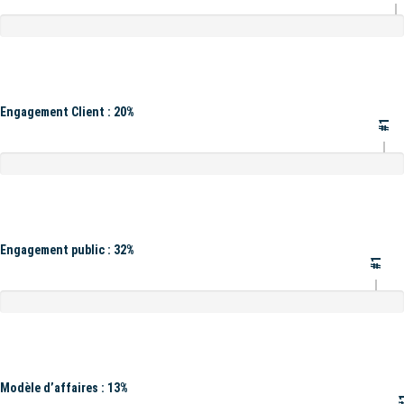
Engagement Client : 20%
#1
Engagement public : 32%
#1
Modèle d’affaires : 13%
#