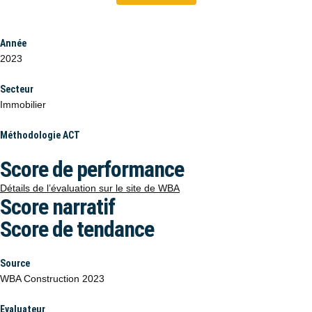
Année
2023
Secteur
Immobilier
Méthodologie ACT
Score de performance
Détails de l’évaluation sur le site de WBA
Score narratif
Score de tendance
Source
WBA Construction 2023
Evaluateur