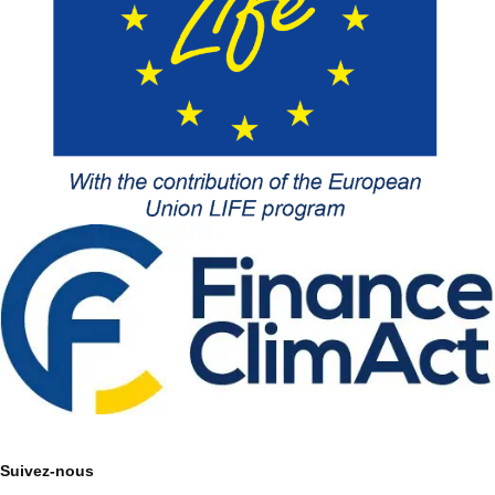
Suivez-nous