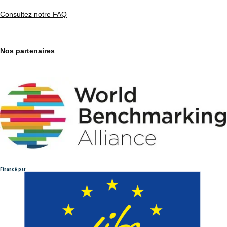
Consultez notre FAQ
Nos partenaires
Financé par