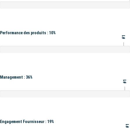
Performance des produits : 10%
#1
Management : 36%
#1
Engagement Fournisseur : 19%
#1