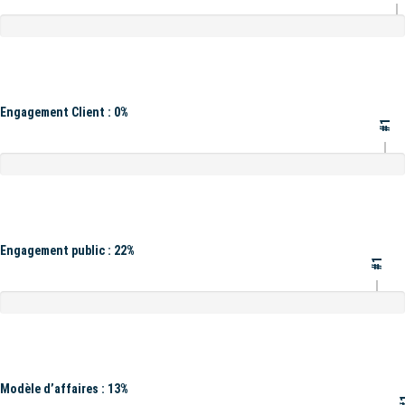
Engagement Client : 0%
#1
Engagement public : 22%
#1
Modèle d’affaires : 13%
#