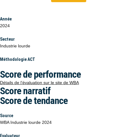
Année
2024
Secteur
Industrie lourde
Méthodologie ACT
Score de performance
Détails de l’évaluation sur le site de WBA
Score narratif
Score de tendance
Source
WBA Industrie lourde 2024
Evaluateur