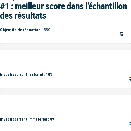
#1 : meilleur score dans l'échantillon
des résultats
Objectifs de réduction : 33%
#1
Investissement matériel : 10%
#
Investissement immatériel : 8%
#