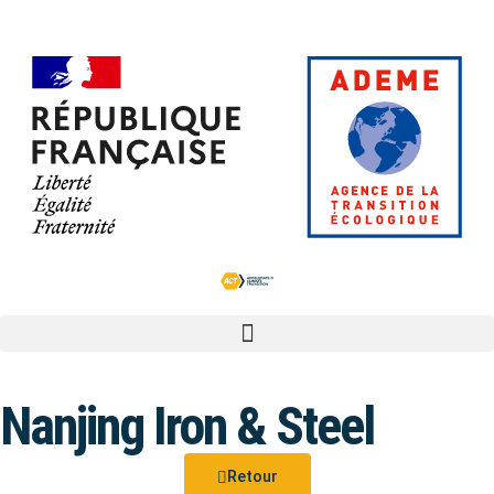
Nanjing Iron & Steel
Retour