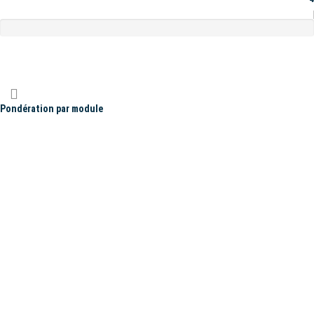
Pondération par module