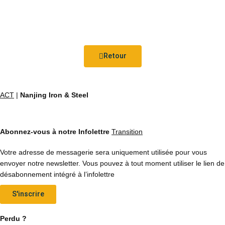
Retour
ACT
|
Nanjing Iron & Steel
Abonnez-vous à notre Infolettre
Transition
Votre adresse de messagerie sera uniquement utilisée pour vous
envoyer notre newsletter. Vous pouvez à tout moment utiliser le lien de
désabonnement intégré à l’infolettre
S'inscrire
Perdu ?