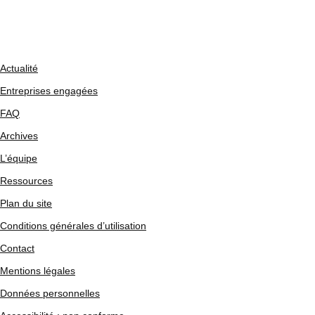
Actualité
Entreprises engagées
FAQ
Archives
L’équipe
Ressources
Plan du site
Conditions générales d’utilisation
Contact
Mentions légales
Données personnelles