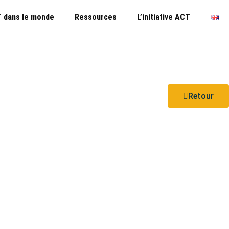
 dans le monde
Ressources
L’initiative ACT
Retour