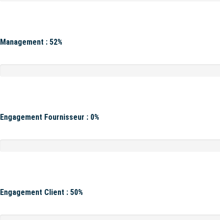
Management : 52%
Engagement Fournisseur : 0%
Engagement Client : 50%