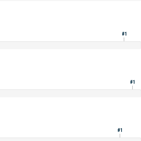
#1
#1
#1