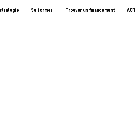
 stratégie
Se former
Trouver un financement
ACT