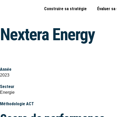
Construire sa stratégie
Évaluer sa
Nextera Energy
Année
2023
Secteur
Energie
Méthodologie ACT