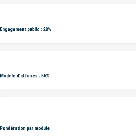
Engagement public : 28%
Modèle d’affaires : 56%
Pondération par module