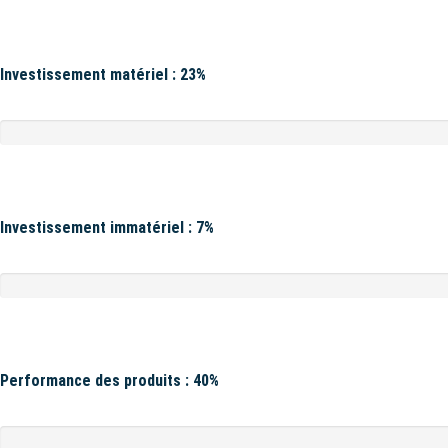
Investissement matériel : 23%
Investissement immatériel : 7%
Performance des produits : 40%