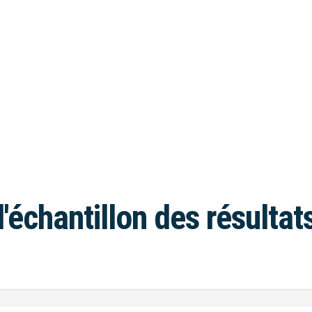
l'échantillon des résultat