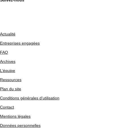
Suivez-nous
Actualité
Entreprises engagées
FAQ
Archives
L’équipe
Ressources
Plan du site
Conditions générales d’utilisation
Contact
Mentions légales
Données personnelles