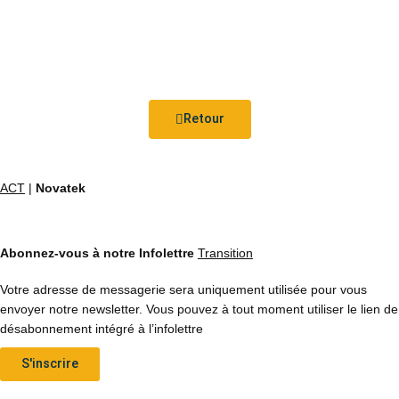
Retour
ACT
|
Novatek
Abonnez-vous à notre Infolettre
Transition
Votre adresse de messagerie sera uniquement utilisée pour vous
envoyer notre newsletter. Vous pouvez à tout moment utiliser le lien de
désabonnement intégré à l’infolettre
S'inscrire