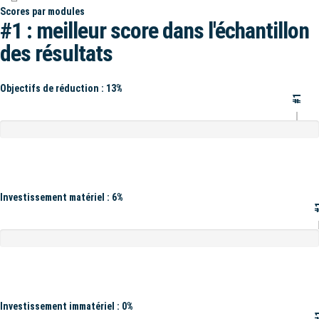
Scores par modules
#1 : meilleur score dans l'échantillon
des résultats
Objectifs de réduction : 13%
#1
Investissement matériel : 6%
#
Investissement immatériel : 0%
#