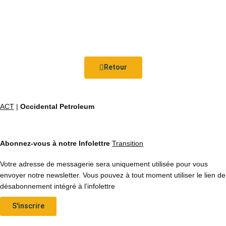
Retour
ACT
|
Occidental Petroleum
Abonnez-vous à notre Infolettre
Transition
Votre adresse de messagerie sera uniquement utilisée pour vous
envoyer notre newsletter. Vous pouvez à tout moment utiliser le lien de
désabonnement intégré à l’infolettre
S'inscrire