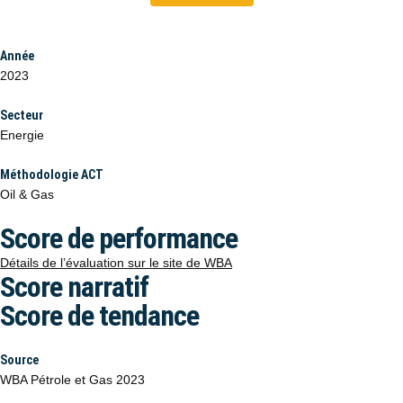
Année
2023
Secteur
Energie
Méthodologie ACT
Oil & Gas
Score de performance
Détails de l’évaluation sur le site de WBA
Score narratif
Score de tendance
Source
WBA Pétrole et Gas 2023