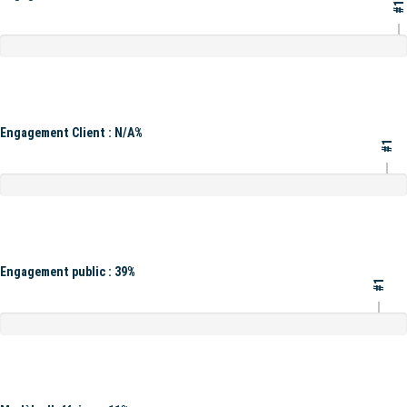
#1
Engagement Client : N/A%
#1
Engagement public : 39%
#1