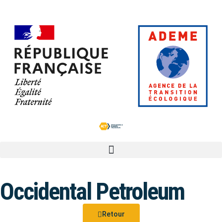
Occidental Petroleum
Retour