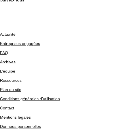
Suivez-nous
Actualité
Entreprises engagées
FAQ
Archives
L’équipe
Ressources
Plan du site
Conditions générales d’utilisation
Contact
Mentions légales
Données personnelles