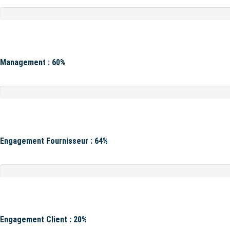
Management : 60%
Engagement Fournisseur : 64%
Engagement Client : 20%