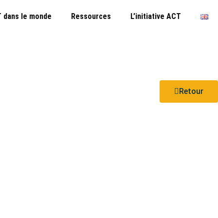
 dans le monde
Ressources
L’initiative ACT
Retour