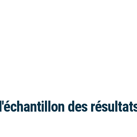
l'échantillon des résultat