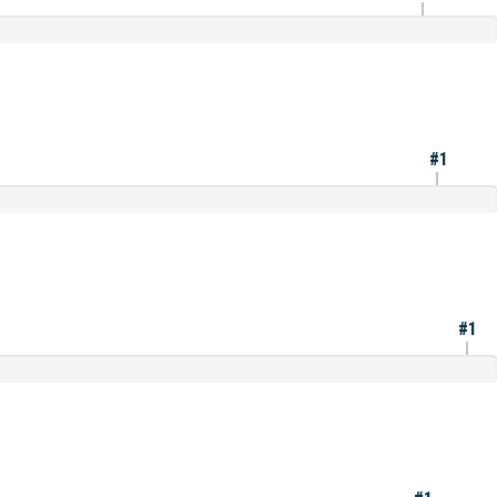
#1
#1