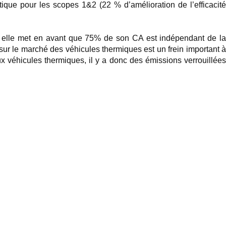
ique pour les scopes 1&2 (22 % d’amélioration de l’efficacité
et elle met en avant que 75% de son CA est indépendant de la
ur le marché des véhicules thermiques est un frein important à
 véhicules thermiques, il y a donc des émissions verrouillées