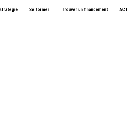
 stratégie
Se former
Trouver un financement
ACT