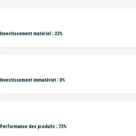
Investissement matériel : 23%
Investissement immatériel : 0%
Performance des produits : 73%