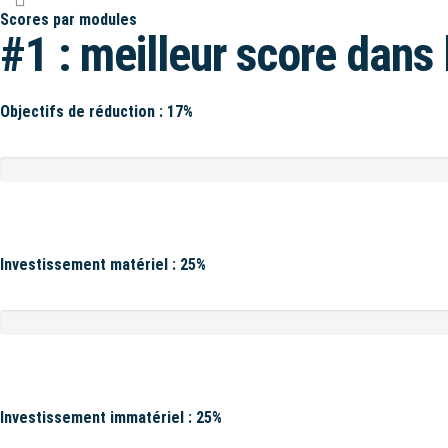
Scores par modules
#1 : meilleur score dans 
Objectifs de réduction : 17%
Investissement matériel : 25%
Investissement immatériel : 25%