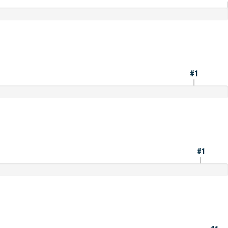
#1
#1