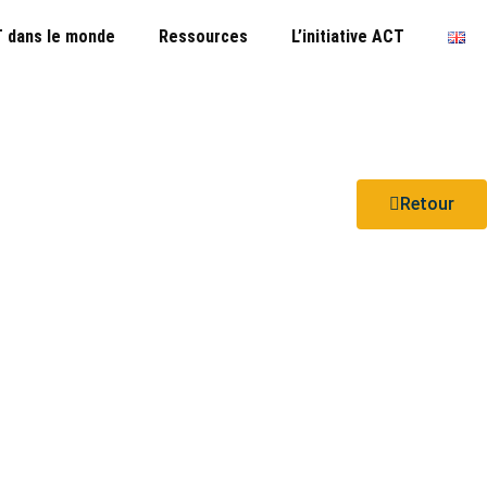
 dans le monde
Ressources
L’initiative ACT
Retour