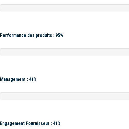
Performance des produits : 95%
Management : 41%
Engagement Fournisseur : 41%