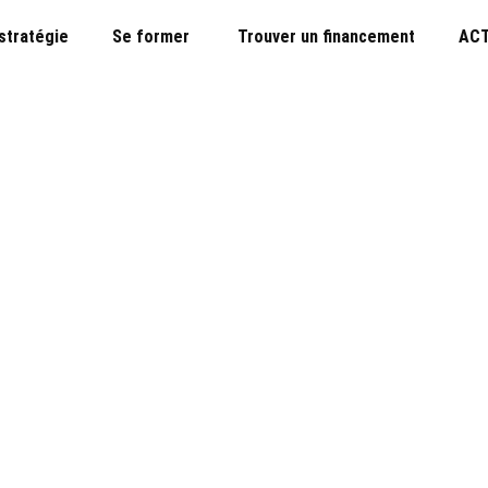
 stratégie
Se former
Trouver un financement
ACT