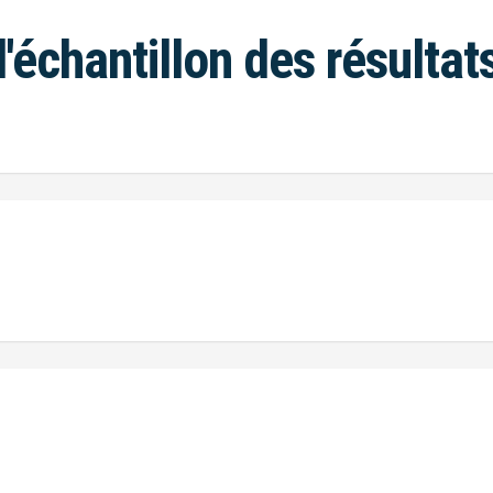
l'échantillon des résultat