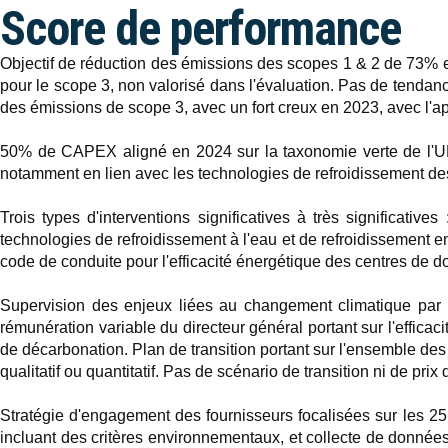
Score de performance
Objectif de réduction des émissions des scopes 1 & 2 de 73% en
pour le scope 3, non valorisé dans l'évaluation. Pas de tendan
des émissions de scope 3, avec un fort creux en 2023, avec l'ap
50% de CAPEX aligné en 2024 sur la taxonomie verte de l'U
notamment en lien avec les technologies de refroidissement de
Trois types d'interventions significatives à très significati
technologies de refroidissement à l'eau et de refroidissement
code de conduite pour l'efficacité énergétique des centres de 
Supervision des enjeux liées au changement climatique par l
rémunération variable du directeur général portant sur l'efficaci
de décarbonation. Plan de transition portant sur l'ensemble des 
qualitatif ou quantitatif. Pas de scénario de transition ni de prix
Stratégie d'engagement des fournisseurs focalisées sur les 25 
incluant des critères environnementaux, et collecte de données