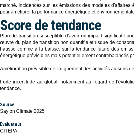
marché. Incidences sur les émissions des modèles d'affaires éme
pour améliorer la performance énergétique et environnementale,
Score de tendance
Plan de transition susceptible d'avoir un impact significatif 
œuvre du plan de transition non quantifié et risque de consommatio
hausse comme à la baisse, sur la tendance future des émission
énergétique prévisibles mais potentiellement contrebalancés 
Amélioration prévisible de l'alignement des activités au sens 
Forte incertitude au global, notamment au regard de l'évoluti
tendance.
Source
Say on Climate 2025
Evaluateur
CITEPA