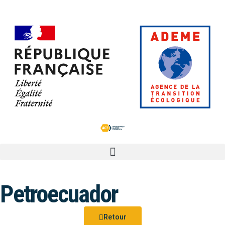
Petroecuador
Retour