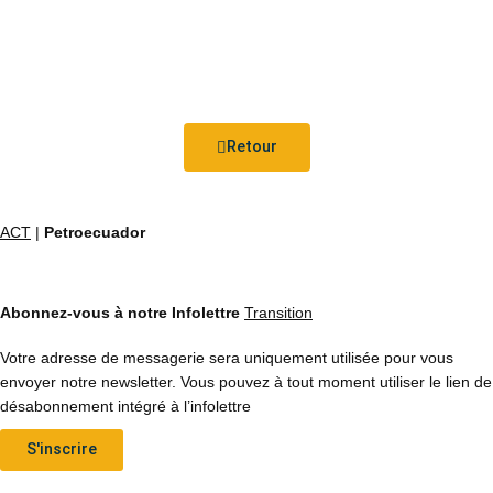
Retour
ACT
|
Petroecuador
Abonnez-vous à notre Infolettre
Transition
Votre adresse de messagerie sera uniquement utilisée pour vous
envoyer notre newsletter. Vous pouvez à tout moment utiliser le lien de
désabonnement intégré à l’infolettre
S'inscrire