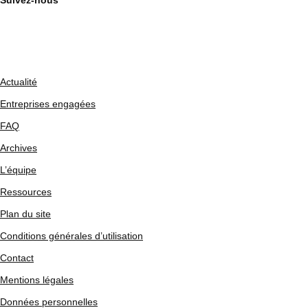
Suivez-nous
Actualité
Entreprises engagées
FAQ
Archives
L’équipe
Ressources
Plan du site
Conditions générales d’utilisation
Contact
Mentions légales
Données personnelles