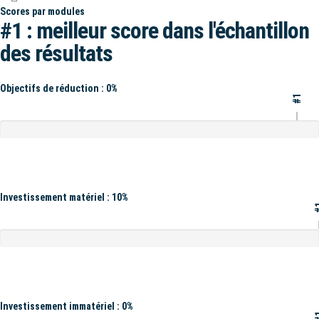
Scores par modules
#1 : meilleur score dans l'échantillon
des résultats
Objectifs de réduction : 0%
#1
Investissement matériel : 10%
#
Investissement immatériel : 0%
#