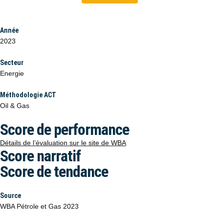
Année
2023
Secteur
Energie
Méthodologie ACT
Oil & Gas
Score de performance
Détails de l’évaluation sur le site de WBA
Score narratif
Score de tendance
Source
WBA Pétrole et Gas 2023