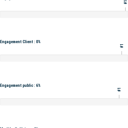
#1
Engagement Client : 0%
#1
Engagement public : 6%
#1