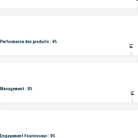
Performance des produits : 4%
#1
Management : 0%
#1
Engagement Fournisseur : 0%