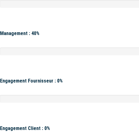
Management : 40%
Engagement Fournisseur : 0%
Engagement Client : 0%