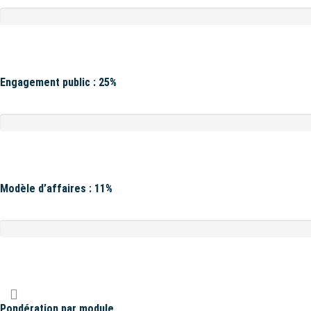
Engagement public : 25%
Modèle d’affaires : 11%
Pondération par module