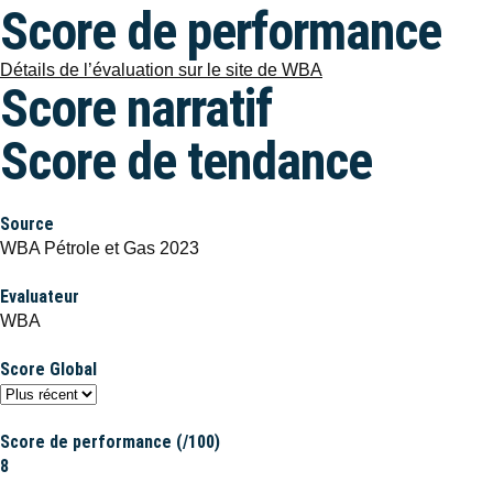
Score de performance
Détails de l’évaluation sur le site de WBA
Score narratif
Score de tendance
Source
WBA Pétrole et Gas 2023
Evaluateur
WBA
Score Global
Score de performance (/100)
8