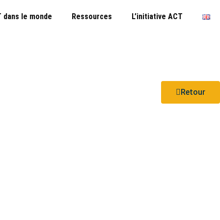
 dans le monde
Ressources
L’initiative ACT
Retour