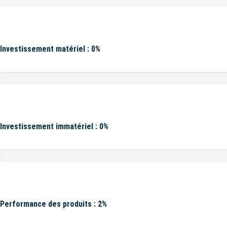
Investissement matériel : 0%
Investissement immatériel : 0%
Performance des produits : 2%