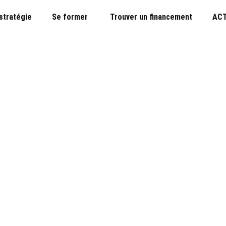
 stratégie
Se former
Trouver un financement
ACT