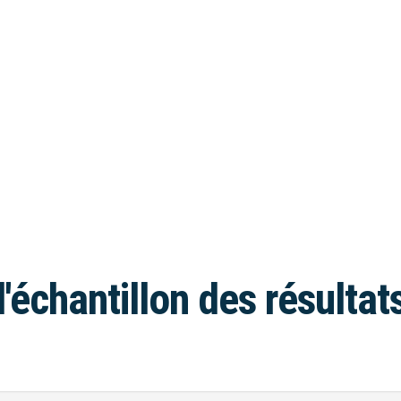
l'échantillon des résultat