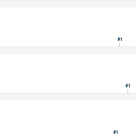
#1
#1
#1